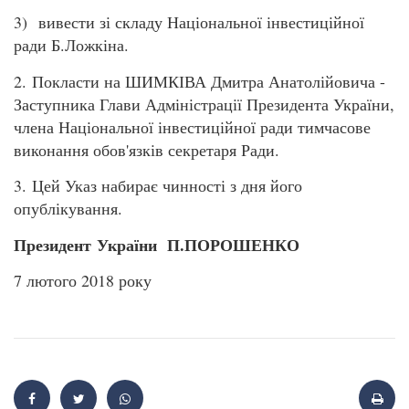
3) вивести зі складу Національної інвестиційної
ради Б.Ложкіна.
2. Покласти на ШИМКІВА Дмитра Анатолійовича -
Заступника Глави Адміністрації Президента України,
члена Національної інвестиційної ради тимчасове
виконання обов'язків секретаря Ради.
3. Цей Указ набирає чинності з дня його
опублікування.
Президент України П.ПОРОШЕНКО
7 лютого 2018 року