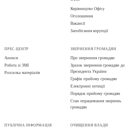
Керівництво Офісу
Оголошення
Вакансії
Запобігання корупції
ПРЕС-ЦЕНТР
ЗВЕРНЕННЯ ГРОМАДЯН
Анонси
Про звернення громадян
Робота зі ЗМІ
Зразок звернення громадян до
Президента України
Розсилка матеріалів
Графік прийому громадян
Електронні петиції
Порядок прийому громадян
Стан опрацювання звернень
громадян
ПУБЛІЧНА ІНФОРМАЦІЯ
ОЧИЩЕННЯ ВЛАДИ