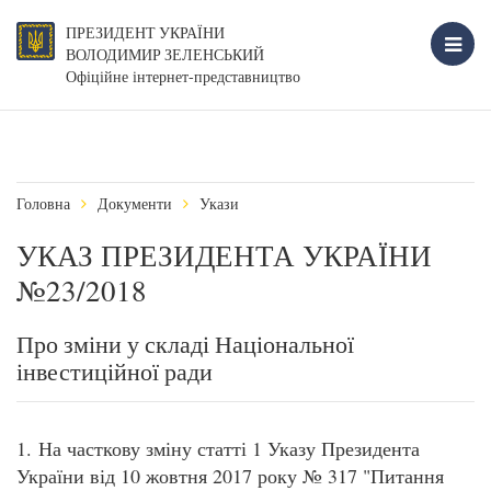
ПРЕЗИДЕНТ УКРАЇНИ
ВОЛОДИМИР ЗЕЛЕНСЬКИЙ
Офіційне інтернет-представництво
Головна
Документи
Укази
УКАЗ ПРЕЗИДЕНТА УКРАЇНИ
№23/2018
Про зміни у складі Національної
інвестиційної ради
1. На часткову зміну статті 1 Указу Президента
України від 10 жовтня 2017 року № 317 "Питання