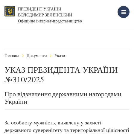
ПРЕЗИДЕНТ УКРАЇНИ
ВОЛОДИМИР ЗЕЛЕНСЬКИЙ
Офіційне інтернет-представництво
Головна
Документи
Укази
УКАЗ ПРЕЗИДЕНТА УКРАЇНИ
№310/2025
Про відзначення державними нагородами
України
За особисту мужність, виявлену у захисті
державного суверенітету та територіальної цілісності