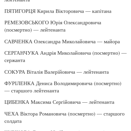
ПЯТИГОРЦЯ Кирила Вікторовича — капітана
РЕМЕЗОВСЬКОГО Юрія Олександровича
(посмертно) — лейтенанта
САВЧЕНКА Олександра Миколайовича — майора
СЕРГАНЧУКА Андрія Миколайовича (посмертно) —
сержанта
СОКУРА Віталія Валерійовича — лейтенанта
ФУРІЛЕНКА Дениса Володимировича (посмертно)
— старшого лейтенанта
ЦИБЕНКА Максима Сергійовича — лейтенанта
ЧЕХА Віктора Романовича (посмертно) — старшого
солдата