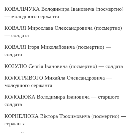
КОВАЛЬЧУКА Володимира Івановича (посмертно)
— молодшого сержанта
КОВАЛЯ Мирослава Олександровича (посмертно)
— солдата
КОВАЛЯ Ігоря Миколайовича (посмертно) —
солдата
КОЗУЛЮ Сергія Івановича (посмертно) — солдата
КОЛОГРИВОГО Михайла Олександровича —
молодшого сержанта
КОЛОДЮКА Володимира Івановича — старшого
солдата
КОРНЕЛЮКА Віктора Трохимовича (посмертно) —
сержанта