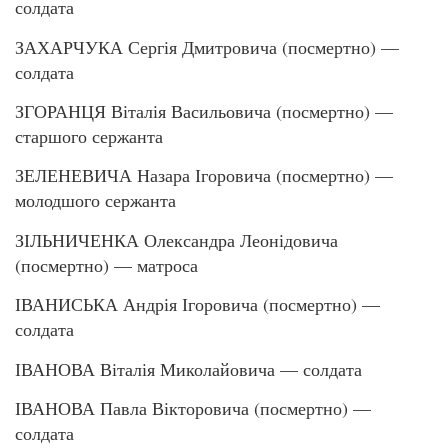
солдата
ЗАХАРЧУКА Сергія Дмитровича (посмертно) —
солдата
ЗГОРАНЦЯ Віталія Васильовича (посмертно) —
старшого сержанта
ЗЕЛЕНЕВИЧА Назара Ігоровича (посмертно) —
молодшого сержанта
ЗІЛЬНИЧЕНКА Олександра Леонідовича
(посмертно) — матроса
ІВАНИСЬКА Андрія Ігоровича (посмертно) —
солдата
ІВАНОВА Віталія Миколайовича — солдата
ІВАНОВА Павла Вікторовича (посмертно) —
солдата