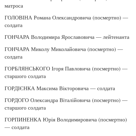
матроса
ГОЛОВІНА Романа Олександровича (посмертно) —
солдата
ГОНЧАРА Володимира Ярославовича — лейтенанта
ГОНЧАРА Миколу Миколайовича (посмертно) —
солдата
ГОРБЛЯНСЬКОГО Ігоря Павловича (посмертно) —
старшого солдата
ГОРДІЄНКА Максима Вікторовича — солдата
ГОРДОГО Олександра Віталійовича (посмертно) —
старшого солдата
ГОРПИНЕНКА Юрія Володимировича (посмертно)
— солдата