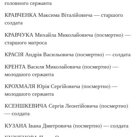
головного сержанта
КРАВЧЕНКА Максима Віталійовича — старшого
солдата
КРАВЧУКА Михайла Миколайовича (посмертно) —
старшого матроса
КРАСІЯ Андрія Васильовича (посмертно) — солдата
КРЕНТА Василя Миколайовича (посмертно) —
молодшого сержанта
КРОХМАЛЯ Юрія Сергійовича (посмертно) —
молодшого сержанта
КСЕНШКЕВИЧА Сергія Леонтійовича (посмертно)
— солдата
КУЗАНА Івана Дмитровича (посмертно) — солдата