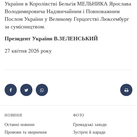
України в Королівстві Бельгія МЕЛЬНИКА Ярослава
Володимировича Надзвичайним і Повноважним
Послом України у Великому Герцогстві Люксембург
за сумісництвом.
Президент України В.ЗЕЛЕНСЬКИЙ
27 квітня 2026 року
НОВИНИ
ФОТО
Останні новини
Громадські заходи
Промови та звернення
Зустрічі й наради