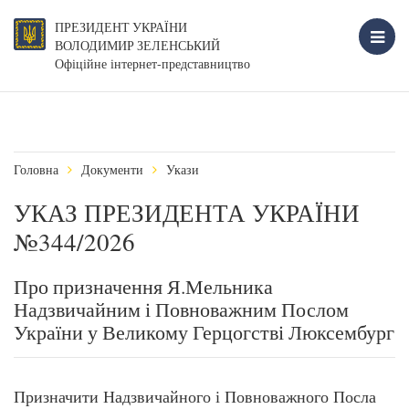
ПРЕЗИДЕНТ УКРАЇНИ
ВОЛОДИМИР ЗЕЛЕНСЬКИЙ
Офіційне інтернет-представництво
Головна
Документи
Укази
УКАЗ ПРЕЗИДЕНТА УКРАЇНИ
№344/2026
Про призначення Я.Мельника
Надзвичайним і Повноважним Послом
України у Великому Герцогстві Люксембург
Призначити Надзвичайного і Повноважного Посла