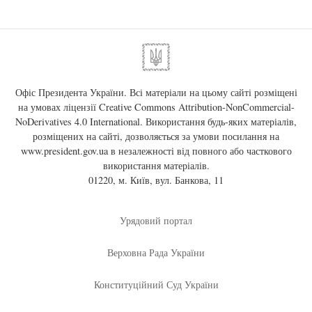
Офіс Президента України. Всі матеріали на цьому сайті розміщені
на умовах ліцензії
Creative Commons Attribution-NonCommercial-
NoDerivatives 4.0 International
. Використання будь-яких матеріалів,
розміщених на сайті, дозволяється за умови посилання на
www.president.gov.ua
в незалежності від повного або часткового
використання матеріалів.
01220, м. Київ, вул. Банкова, 11
Урядовий портал
Верховна Рада України
Конституційний Суд України