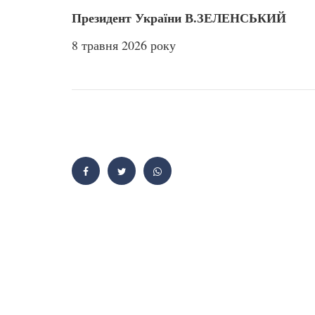
Президент України В.ЗЕЛЕНСЬКИЙ
8 травня 2026 року