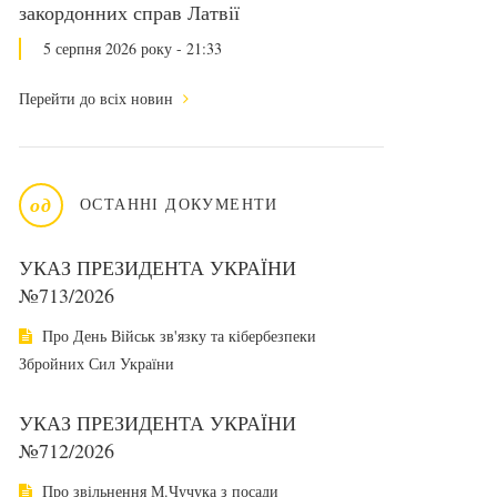
закордонних справ Латвії
5 серпня 2026 року - 21:33
Перейти до всіх новин
од
ОСТАННІ ДОКУМЕНТИ
УКАЗ ПРЕЗИДЕНТА УКРАЇНИ
№713/2026
Про День Військ зв'язку та кібербезпеки
Збройних Сил України
УКАЗ ПРЕЗИДЕНТА УКРАЇНИ
№712/2026
Про звільнення М.Чучука з посади