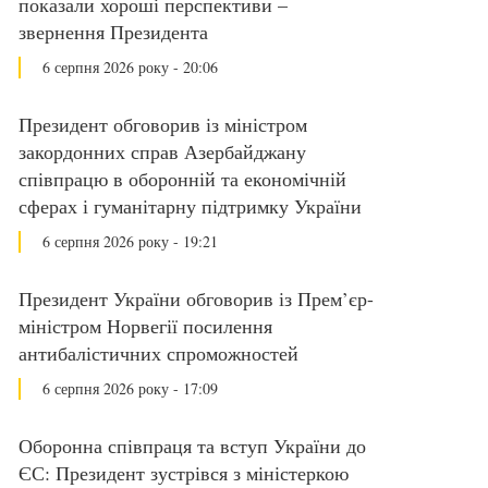
показали хороші перспективи –
звернення Президента
6 серпня 2026 року - 20:06
Президент обговорив із міністром
закордонних справ Азербайджану
співпрацю в оборонній та економічній
сферах і гуманітарну підтримку України
6 серпня 2026 року - 19:21
Президент України обговорив із Прем’єр-
міністром Норвегії посилення
антибалістичних спроможностей
6 серпня 2026 року - 17:09
Оборонна співпраця та вступ України до
ЄС: Президент зустрівся з міністеркою