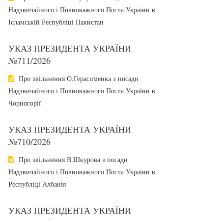
Надзвичайного і Повноважного Посла України в
Ісламській Республіці Пакистан
УКАЗ ПРЕЗИДЕНТА УКРАЇНИ
№711/2026
Про звільнення О.Герасименка з посади
Надзвичайного і Повноважного Посла України в
Чорногорії
УКАЗ ПРЕЗИДЕНТА УКРАЇНИ
№710/2026
Про звільнення В.Шкурова з посади
Надзвичайного і Повноважного Посла України в
Республіці Албанія
УКАЗ ПРЕЗИДЕНТА УКРАЇНИ