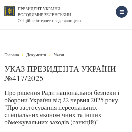
ПРЕЗИДЕНТ УКРАЇНИ
ВОЛОДИМИР ЗЕЛЕНСЬКИЙ
Офіційне інтернет-представництво
Головна
Документи
Укази
УКАЗ ПРЕЗИДЕНТА УКРАЇНИ
№417/2025
Про рішення Ради національної безпеки і
оборони України від 22 червня 2025 року
"Про застосування персональних
спеціальних економічних та інших
обмежувальних заходів (санкцій)"