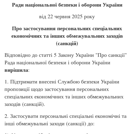
Ради національної безпеки і оборони України
від 22 червня 2025 року
Про застосування персональних спеціальних
економічних та інших обмежувальних заходів
(санкцій)
Відповідно до статті 5 Закону України "Про санкції"
Рада національної безпеки і оборони України
вирішила
:
1. Підтримати внесені Службою безпеки України
пропозиції щодо застосування персональних
спеціальних економічних та інших обмежувальних
заходів (санкцій).
2. Застосувати персональні спеціальні економічні та
інші обмежувальні заходи (санкції) до: