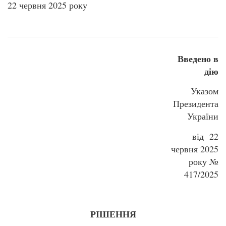
22 червня 2025 року
Введено в
дію
Указом
Президента
України
від 22
червня 2025
року №
417/2025
РІШЕННЯ