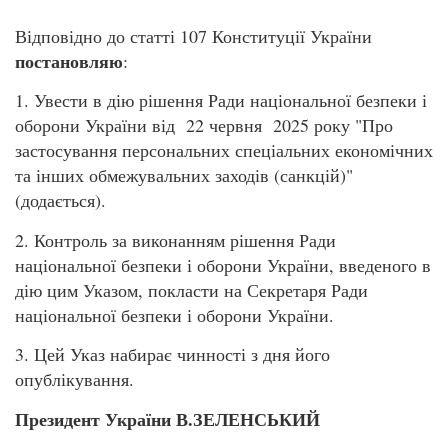
Відповідно до статті 107 Конституції України
постановляю
:
1. Увести в дію рішення Ради національної безпеки і
оборони України від 22 червня 2025 року "Про
застосування персональних спеціальних економічних
та інших обмежувальних заходів (санкцій)"
(додається).
2. Контроль за виконанням рішення Ради
національної безпеки і оборони України, введеного в
дію цим Указом, покласти на Секретаря Ради
національної безпеки і оборони України.
3. Цей Указ набирає чинності з дня його
опублікування.
Президент України В.ЗЕЛЕНСЬКИЙ