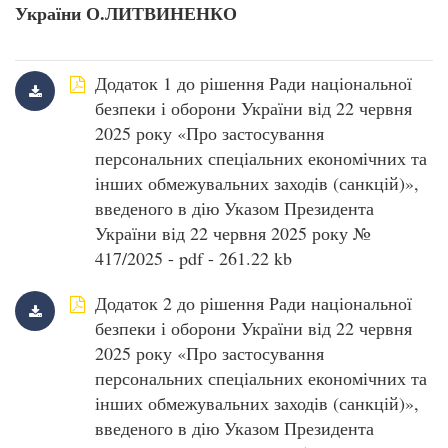
України О.ЛИТВИНЕНКО
Додаток 1 до рішення Ради національної
безпеки і оборони України від 22 червня
2025 року «Про застосування
персональних спеціальних економічних та
інших обмежувальних заходів (санкцій)»,
введеного в дію Указом Президента
України від 22 червня 2025 року №
417/2025 - pdf - 261.22 kb
Додаток 2 до рішення Ради національної
безпеки і оборони України від 22 червня
2025 року «Про застосування
персональних спеціальних економічних та
інших обмежувальних заходів (санкцій)»,
введеного в дію Указом Президента