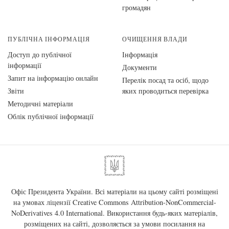
громадян
ПУБЛІЧНА ІНФОРМАЦІЯ
ОЧИЩЕННЯ ВЛАДИ
Доступ до публічної
Інформація
інформації
Документи
Запит на інформацію онлайн
Перелік посад та осіб, щодо
Звіти
яких проводиться перевірка
Методичні матеріали
Облік публічної інформації
Офіс Президента України. Всі матеріали на цьому сайті розміщені
на умовах ліцензії
Creative Commons Attribution-NonCommercial-
NoDerivatives 4.0 International
. Використання будь-яких матеріалів,
розміщених на сайті, дозволяється за умови посилання на