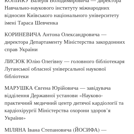
Навчально-наукового інституту міжнародних
відносин Київського національного університету
імені Тараса Шевченка
КОРИНЕВИЧА Антона Олександровича —
директора Департаменту Міністерства закордонних
справ України
ЛИСЮК Юлію Олегівну — головного бібліотекаря
Луганської обласної універсальної наукової
бібліотеки
МАРУШКА Євгена Юрійовича — завідувача
відділення Державної установи «Науково-
практичний медичний центр дитячої кардіології та
кардіохірургії Міністерства охорони здоров’я
України»
МІЛЯНА Івана Степановича (ЙОСИФА) —