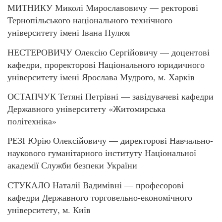
МИТНИКУ Миколі Мирославовичу — ректорові
Тернопільського національного технічного
університету імені Івана Пулюя
НЕСТЕРОВИЧУ Олексію Сергійовичу — доцентові
кафедри, проректорові Національного юридичного
університету імені Ярослава Мудрого, м. Харків
ОСТАПЧУК Тетяні Петрівні — завідувачеві кафедри
Державного університету «Житомирська
політехніка»
РЕЗІ Юрію Олексійовичу — директорові Навчально-
наукового гуманітарного інституту Національної
академії Служби безпеки України
СТУКАЛО Наталії Вадимівні — професорові
кафедри Державного торговельно-економічного
університету, м. Київ