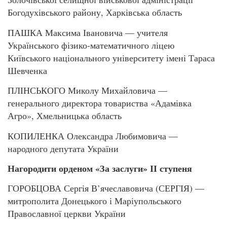
Богодухівського району, Харківська область
ПАШКА Максима Івановича — учителя
Українського фізико-математичного ліцею
Київського національного університету імені Тараса
Шевченка
ПЛІНСЬКОГО Миколу Михайловича —
генерального директора товариства «Адамівка
Агро», Хмельницька область
КОПИЛЕНКА Олександра Любимовича —
народного депутата України
Нагородити орденом «За заслуги» ІІ ступеня
ГОРОБЦОВА Сергія В’ячеславовича (СЕРГІЯ) —
митрополита Донецького і Маріупольського
Православної церкви України