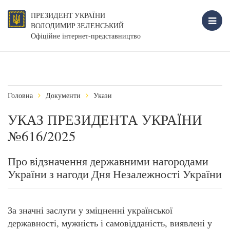
ПРЕЗИДЕНТ УКРАЇНИ
ВОЛОДИМИР ЗЕЛЕНСЬКИЙ
Офіційне інтернет-представництво
Головна
Документи
Укази
УКАЗ ПРЕЗИДЕНТА УКРАЇНИ
№616/2025
Про відзначення державними нагородами
України з нагоди Дня Незалежності України
За значні заслуги у зміцненні української
державності, мужність і самовідданість, виявлені у