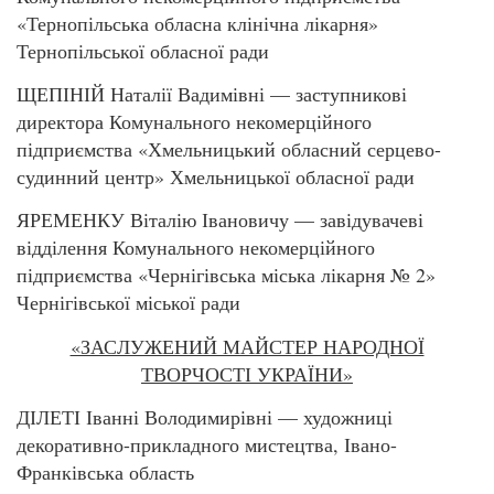
«Тернопільська обласна клінічна лікарня»
Тернопільської обласної ради
ЩЕПІНІЙ Наталії Вадимівні — заступникові
директора Комунального некомерційного
підприємства «Хмельницький обласний серцево-
судинний центр» Хмельницької обласної ради
ЯРЕМЕНКУ Віталію Івановичу — завідувачеві
відділення Комунального некомерційного
підприємства «Чернігівська міська лікарня № 2»
Чернігівської міської ради
«ЗАСЛУЖЕНИЙ МАЙСТЕР НАРОДНОЇ
ТВОРЧОСТІ УКРАЇНИ»
ДІЛЕТІ Іванні Володимирівні — художниці
декоративно-прикладного мистецтва, Івано-
Франківська область