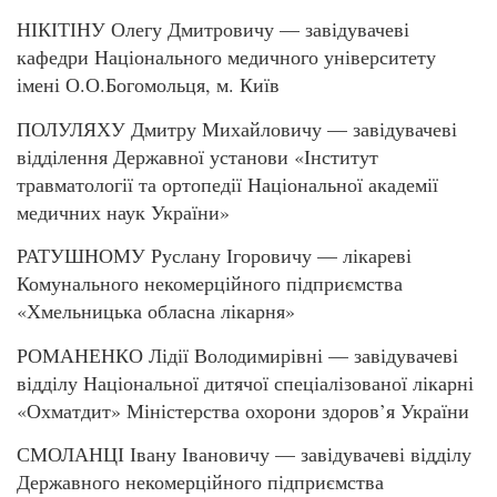
НІКІТІНУ Олегу Дмитровичу — завідувачеві
кафедри Національного медичного університету
імені О.О.Богомольця, м. Київ
ПОЛУЛЯХУ Дмитру Михайловичу — завідувачеві
відділення Державної установи «Інститут
травматології та ортопедії Національної академії
медичних наук України»
РАТУШНОМУ Руслану Ігоровичу — лікареві
Комунального некомерційного підприємства
«Хмельницька обласна лікарня»
РОМАНЕНКО Лідії Володимирівні — завідувачеві
відділу Національної дитячої спеціалізованої лікарні
«Охматдит» Міністерства охорони здоров’я України
СМОЛАНЦІ Івану Івановичу — завідувачеві відділу
Державного некомерційного підприємства