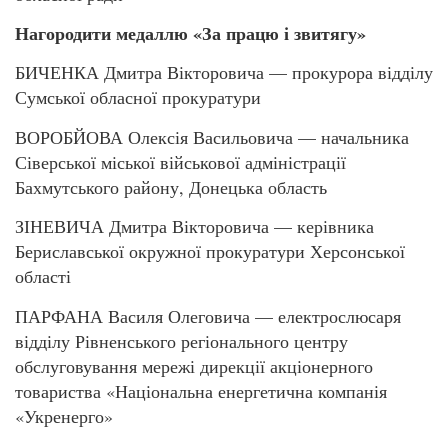
Нагородити медаллю «За працю і звитягу»
БИЧЕНКА Дмитра Вікторовича — прокурора відділу
Сумської обласної прокуратури
ВОРОБЙОВА Олексія Васильовича — начальника
Сіверської міської військової адміністрації
Бахмутського району, Донецька область
ЗІНЕВИЧА Дмитра Вікторовича — керівника
Бериславської окружної прокуратури Херсонської
області
ПАРФАНА Василя Олеговича — електрослюсаря
відділу Рівненського регіонального центру
обслуговування мережі дирекції акціонерного
товариства «Національна енергетична компанія
«Укренерго»