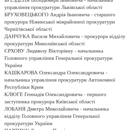
управління прокуратури Львівської області
БРУХОВЕЦЬКОГО Андрія Івановича - старшого
прокурора Ніжинської міжрайонної прокуратури
Чернігівської області
ДАНЧУКА Василя Михайловича - прокурора відділу
прокуратури Миколаївської області
ЄРХОВУ Людмилу Вікторівну - начальника
Головного управління Генеральної прокуратури
України
КАШКАРОВА Олександра Олександровича -
начальника управління прокуратури Автономної
Республіки Крим
КЛЮГЕ Геннадія Олександровича - першого
заступника прокурора Київської області
ЛОБАНЯ Дмитра Миколайовича - начальника
відділу Головного управління Генеральної
прокуратури України