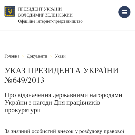
ПРЕЗИДЕНТ УКРАЇНИ
ВОЛОДИМИР ЗЕЛЕНСЬКИЙ
Офіційне інтернет-представництво
Головна
Документи
Укази
УКАЗ ПРЕЗИДЕНТА УКРАЇНИ
№649/2013
Про відзначення державними нагородами
України з нагоди Дня працівників
прокуратури
За значний особистий внесок у розбудову правової