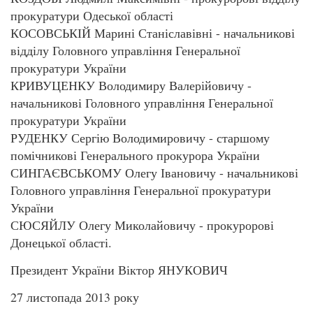
прокуратури Одеської області
КОСОВСЬКІЙ Марині Станіславівні - начальникові
відділу Головного управління Генеральної
прокуратури України
КРИВУЦЕНКУ Володимиру Валерійовичу -
начальникові Головного управління Генеральної
прокуратури України
РУДЕНКУ Сергію Володимировичу - старшому
помічникові Генерального прокурора України
СИНГАЄВСЬКОМУ Олегу Івановичу - начальникові
Головного управління Генеральної прокуратури
України
СЮСЯЙЛУ Олегу Миколайовичу - прокуророві
Донецької області.
Президент України Віктор ЯНУКОВИЧ
27 листопада 2013 року