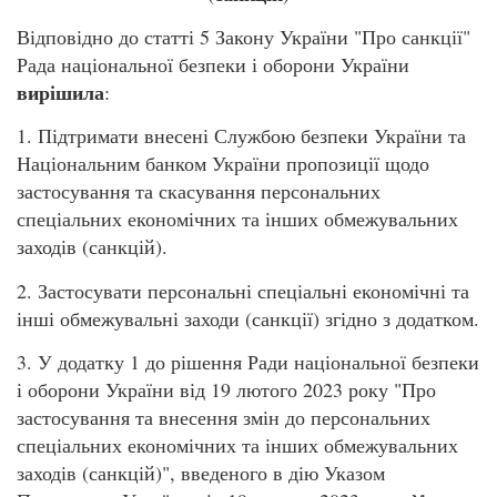
Відповідно до статті 5 Закону України "Про санкції"
Рада національної безпеки і оборони України
вирішила
:
1. Підтримати внесені Службою безпеки України та
Національним банком України пропозиції щодо
застосування та скасування персональних
спеціальних економічних та інших обмежувальних
заходів (санкцій).
2. Застосувати персональні спеціальні економічні та
інші обмежувальні заходи (санкції) згідно з додатком.
3. У додатку 1 до рішення Ради національної безпеки
і оборони України від 19 лютого 2023 року "Про
застосування та внесення змін до персональних
спеціальних економічних та інших обмежувальних
заходів (санкцій)", введеного в дію Указом