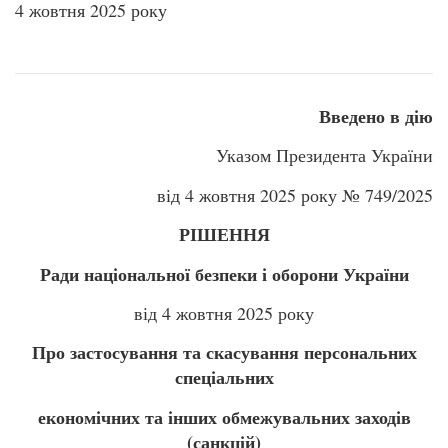
4 жовтня 2025 року
Введено в дію
Указом Президента України
від 4 жовтня 2025 року № 749/2025
РІШЕННЯ
Ради національної безпеки і оборони України
від 4 жовтня 2025 року
Про застосування та скасування персональних
спеціальних
економічних та інших обмежувальних заходів
(санкцій)