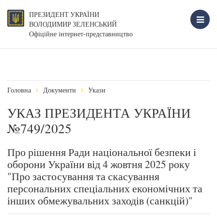
ПРЕЗИДЕНТ УКРАЇНИ
ВОЛОДИМИР ЗЕЛЕНСЬКИЙ
Офіційне інтернет-представництво
Головна
Документи
Укази
УКАЗ ПРЕЗИДЕНТА УКРАЇНИ
№749/2025
Про рішення Ради національної безпеки і
оборони України від 4 жовтня 2025 року
"Про застосування та скасування
персональних спеціальних економічних та
інших обмежувальних заходів (санкцій)"