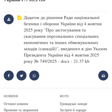
Додаток до рішення Ради національної
безпеки і оборони України від 4 жовтня
2025 року "Про застосування та
скасування персональних спеціальних
економічних та інших обмежувальних
заходів (санкцій)", введеного в дію Указом
Президента України від 4 жовтня 2025
року № 749/2025 - docx - 21.37 kb
НОВИНИ
ФОТО
Останні новини
Громадські заходи
Промови та звернення
Зустрічі й наради