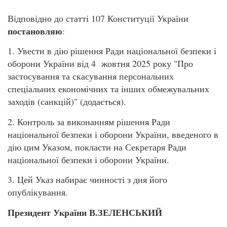
Відповідно до статті 107 Конституції України
постановляю
:
1. Увести в дію рішення Ради національної безпеки і
оборони України від 4 жовтня 2025 року "Про
застосування та скасування персональних
спеціальних економічних та інших обмежувальних
заходів (санкцій)" (додається).
2. Контроль за виконанням рішення Ради
національної безпеки і оборони України, введеного в
дію цим Указом, покласти на Секретаря Ради
національної безпеки і оборони України.
3. Цей Указ набирає чинності з дня його
опублікування.
Президент України В.ЗЕЛЕНСЬКИЙ