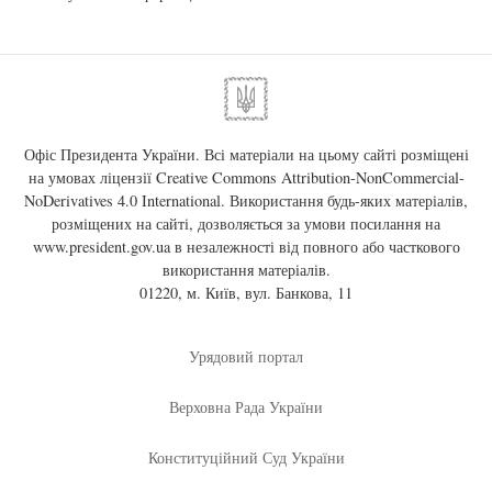
Офіс Президента України. Всі матеріали на цьому сайті розміщені
на умовах ліцензії
Creative Commons Attribution-NonCommercial-
NoDerivatives 4.0 International
. Використання будь-яких матеріалів,
розміщених на сайті, дозволяється за умови посилання на
www.president.gov.ua
в незалежності від повного або часткового
використання матеріалів.
01220, м. Київ, вул. Банкова, 11
Урядовий портал
Верховна Рада України
Конституційний Суд України