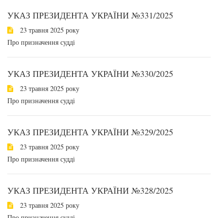
УКАЗ ПРЕЗИДЕНТА УКРАЇНИ №331/2025
23 травня 2025 року
Про призначення судді
УКАЗ ПРЕЗИДЕНТА УКРАЇНИ №330/2025
23 травня 2025 року
Про призначення судді
УКАЗ ПРЕЗИДЕНТА УКРАЇНИ №329/2025
23 травня 2025 року
Про призначення судді
УКАЗ ПРЕЗИДЕНТА УКРАЇНИ №328/2025
23 травня 2025 року
Про призначення судді