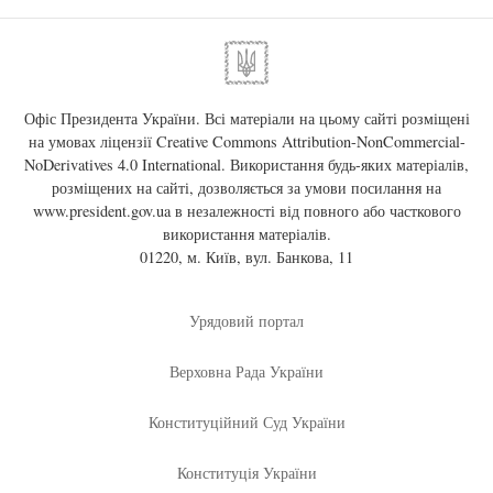
Офіс Президента України. Всі матеріали на цьому сайті розміщені
на умовах ліцензії
Creative Commons Attribution-NonCommercial-
NoDerivatives 4.0 International
. Використання будь-яких матеріалів,
розміщених на сайті, дозволяється за умови посилання на
www.president.gov.ua
в незалежності від повного або часткового
використання матеріалів.
01220, м. Київ, вул. Банкова, 11
Урядовий портал
Верховна Рада України
Конституційний Суд України
Конституція України