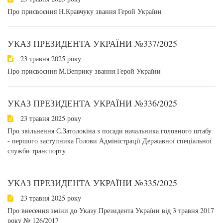
Про присвоєння Н.Кравчуку звання Герой України
УКАЗ ПРЕЗИДЕНТА УКРАЇНИ №337/2025
23 травня 2025 року
Про присвоєння М.Веприку звання Герой України
УКАЗ ПРЕЗИДЕНТА УКРАЇНИ №336/2025
23 травня 2025 року
Про звільнення С.Затолокіна з посади начальника головного штабу
- першого заступника Голови Адміністрації Державної спеціальної
служби транспорту
УКАЗ ПРЕЗИДЕНТА УКРАЇНИ №335/2025
23 травня 2025 року
Про внесення зміни до Указу Президента України від 3 травня 2017
року № 126/2017