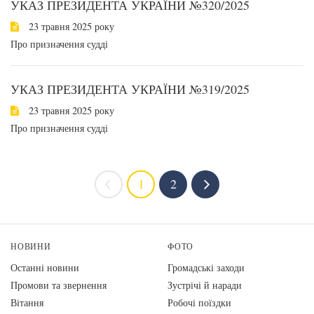
УКАЗ ПРЕЗИДЕНТА УКРАЇНИ №320/2025
23 травня 2025 року
Про призначення судді
УКАЗ ПРЕЗИДЕНТА УКРАЇНИ №319/2025
23 травня 2025 року
Про призначення судді
1
2
НОВИНИ
ФОТО
Останні новини
Громадські заходи
Промови та звернення
Зустрічі й наради
Вiтання
Робочі поїздки