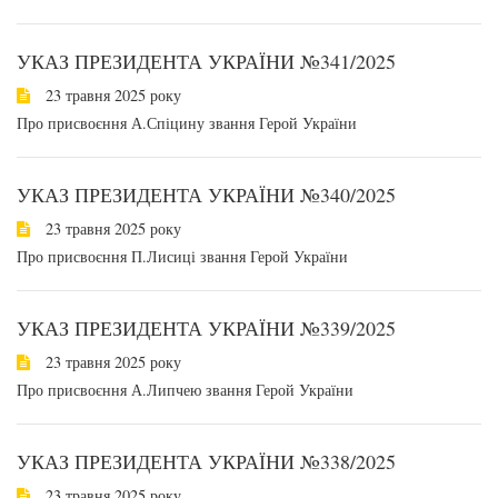
УКАЗ ПРЕЗИДЕНТА УКРАЇНИ №341/2025
23 травня 2025 року
Про присвоєння А.Спіцину звання Герой України
УКАЗ ПРЕЗИДЕНТА УКРАЇНИ №340/2025
23 травня 2025 року
Про присвоєння П.Лисиці звання Герой України
УКАЗ ПРЕЗИДЕНТА УКРАЇНИ №339/2025
23 травня 2025 року
Про присвоєння А.Липчею звання Герой України
УКАЗ ПРЕЗИДЕНТА УКРАЇНИ №338/2025
23 травня 2025 року