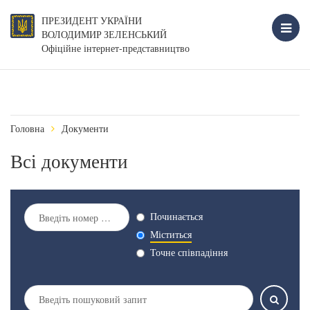
ПРЕЗИДЕНТ УКРАЇНИ
ВОЛОДИМИР ЗЕЛЕНСЬКИЙ
Офіційне інтернет-представництво
Головна
Документи
Всі документи
Починається
Міститься
Точне співпадіння