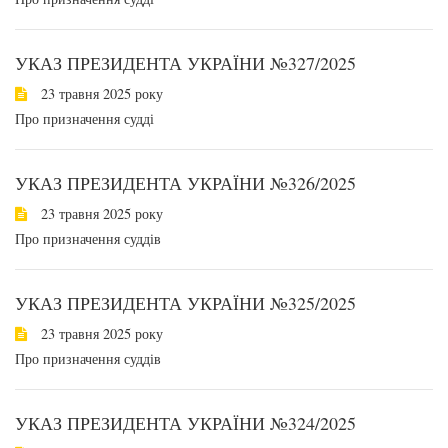
УКАЗ ПРЕЗИДЕНТА УКРАЇНИ №327/2025
23 травня 2025 року
Про призначення судді
УКАЗ ПРЕЗИДЕНТА УКРАЇНИ №326/2025
23 травня 2025 року
Про призначення суддів
УКАЗ ПРЕЗИДЕНТА УКРАЇНИ №325/2025
23 травня 2025 року
Про призначення суддів
УКАЗ ПРЕЗИДЕНТА УКРАЇНИ №324/2025