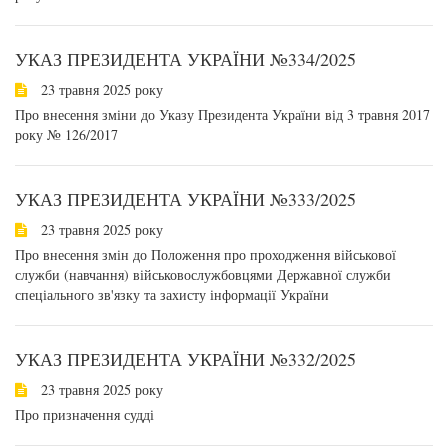
УКАЗ ПРЕЗИДЕНТА УКРАЇНИ №334/2025
23 травня 2025 року
Про внесення зміни до Указу Президента України від 3 травня 2017
року № 126/2017
УКАЗ ПРЕЗИДЕНТА УКРАЇНИ №333/2025
23 травня 2025 року
Про внесення змін до Положення про проходження військової
служби (навчання) військовослужбовцями Державної служби
спеціального зв'язку та захисту інформації України
УКАЗ ПРЕЗИДЕНТА УКРАЇНИ №332/2025
23 травня 2025 року
Про призначення судді