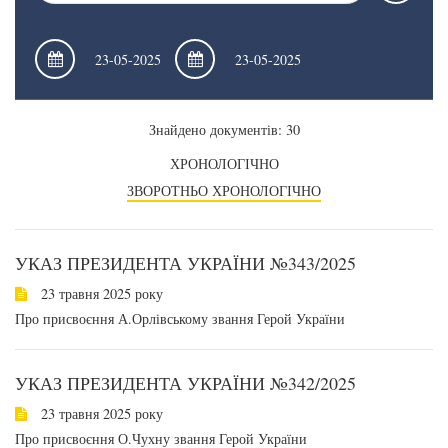
Знайдено документів: 30
ХРОНОЛОГІЧНО
ЗВОРОТНЬО ХРОНОЛОГІЧНО
УКАЗ ПРЕЗИДЕНТА УКРАЇНИ №343/2025
23 травня 2025 року
Про присвоєння А.Орлівському звання Герой України
УКАЗ ПРЕЗИДЕНТА УКРАЇНИ №342/2025
23 травня 2025 року
Про присвоєння О.Чухну звання Герой України