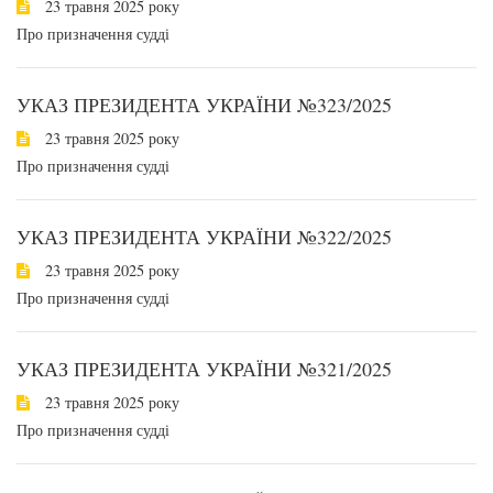
23 травня 2025 року
Про призначення судді
УКАЗ ПРЕЗИДЕНТА УКРАЇНИ №323/2025
23 травня 2025 року
Про призначення судді
УКАЗ ПРЕЗИДЕНТА УКРАЇНИ №322/2025
23 травня 2025 року
Про призначення судді
УКАЗ ПРЕЗИДЕНТА УКРАЇНИ №321/2025
23 травня 2025 року
Про призначення судді