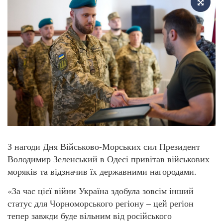
З нагоди Дня Військово-Морських сил Президент
Володимир Зеленський в Одесі привітав військових
моряків та відзначив їх державними нагородами.
«За час цієї війни Україна здобула зовсім інший
статус для Чорноморського регіону – цей регіон
тепер завжди буде вільним від російського