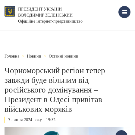
ПРЕЗИДЕНТ УКРАЇНИ
ВОЛОДИМИР ЗЕЛЕНСЬКИЙ
Офіційне інтернет-представництво
Головна
Новини
Останні новини
Чорноморський регіон тепер
завжди буде вільним від
російського домінування –
Президент в Одесі привітав
військових моряків
7 липня 2024 року - 19:52