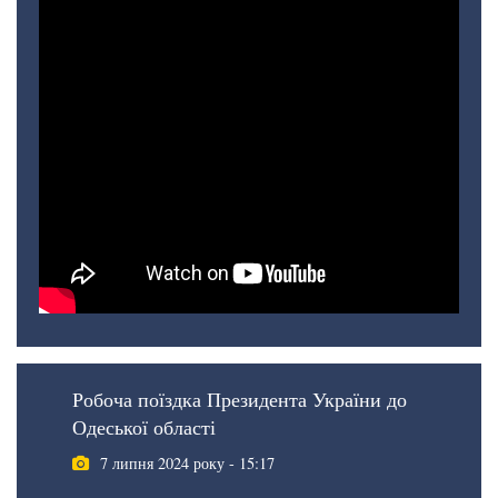
Робоча поїздка Президента України до
Одеської області
7 липня 2024 року - 15:17