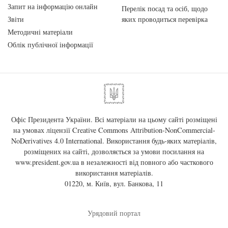
Запит на інформацію онлайн
Перелік посад та осіб, щодо
Звіти
яких проводиться перевірка
Методичні матеріали
Облік публічної інформації
Офіс Президента України. Всі матеріали на цьому сайті розміщені
на умовах ліцензії
Creative Commons Attribution-NonCommercial-
NoDerivatives 4.0 International
. Використання будь-яких матеріалів,
розміщених на сайті, дозволяється за умови посилання на
www.president.gov.ua
в незалежності від повного або часткового
використання матеріалів.
01220, м. Київ, вул. Банкова, 11
Урядовий портал