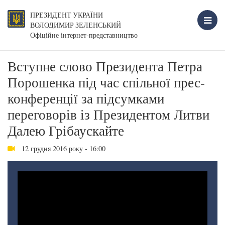
ПРЕЗИДЕНТ УКРАЇНИ
ВОЛОДИМИР ЗЕЛЕНСЬКИЙ
Офіційне інтернет-представництво
Вступне слово Президента Петра
Порошенка під час спільної прес-
конференції за підсумками
переговорів із Президентом Литви
Далею Грібаускайте
12 грудня 2016 року - 16:00