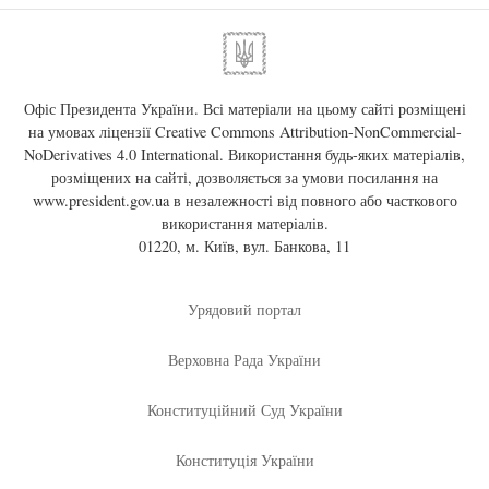
Офіс Президента України. Всі матеріали на цьому сайті розміщені
на умовах ліцензії
Creative Commons Attribution-NonCommercial-
NoDerivatives 4.0 International
. Використання будь-яких матеріалів,
розміщених на сайті, дозволяється за умови посилання на
www.president.gov.ua
в незалежності від повного або часткового
використання матеріалів.
01220, м. Київ, вул. Банкова, 11
Урядовий портал
Верховна Рада України
Конституційний Суд України
Конституція України