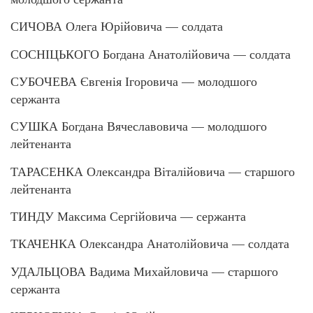
СИЧОВА Олега Юрійовича — солдата
СОСНІЦЬКОГО Богдана Анатолійовича — солдата
СУБОЧЕВА Євгенія Ігоровича — молодшого
сержанта
СУШКА Богдана Вячеславовича — молодшого
лейтенанта
ТАРАСЕНКА Олександра Віталійовича — старшого
лейтенанта
ТИНДУ Максима Сергійовича — сержанта
ТКАЧЕНКА Олександра Анатолійовича — солдата
УДАЛЬЦОВА Вадима Михайловича — старшого
сержанта