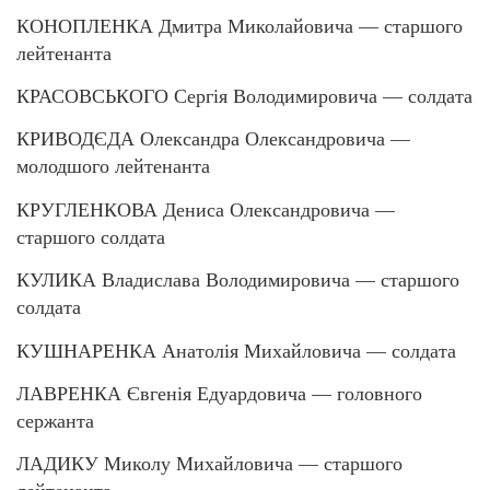
КОНОПЛЕНКА Дмитра Миколайовича — старшого
лейтенанта
КРАСОВСЬКОГО Сергія Володимировича — солдата
КРИВОДЄДА Олександра Олександровича —
молодшого лейтенанта
КРУГЛЕНКОВА Дениса Олександровича —
старшого солдата
КУЛИКА Владислава Володимировича — старшого
солдата
КУШНАРЕНКА Анатолія Михайловича — солдата
ЛАВРЕНКА Євгенія Едуардовича — головного
сержанта
ЛАДИКУ Миколу Михайловича — старшого