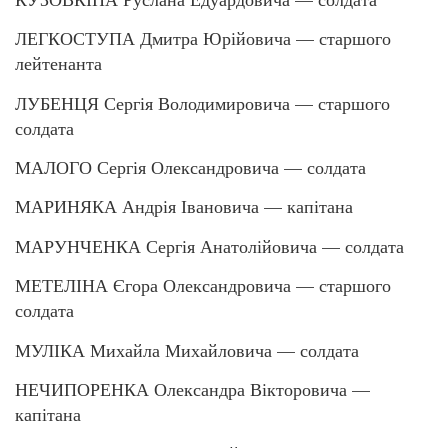
ЛЕГКОСТУПА Дмитра Юрійовича — старшого
лейтенанта
ЛУБЕНЦЯ Сергія Володимировича — старшого
солдата
МАЛОГО Сергія Олександровича — солдата
МАРИНЯКА Андрія Івановича — капітана
МАРУНЧЕНКА Сергія Анатолійовича — солдата
МЕТЕЛІНА Єгора Олександровича — старшого
солдата
МУЛІКА Михайла Михайловича — солдата
НЕЧИПОРЕНКА Олександра Вікторовича —
капітана