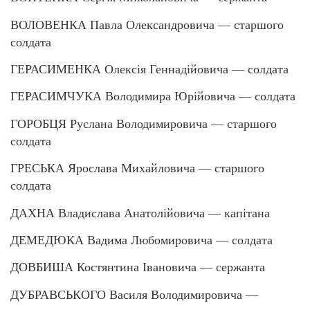
ВОЛОВЕНКА Павла Олександровича — старшого
солдата
ГЕРАСИМЕНКА Олексія Геннадійовича — солдата
ГЕРАСИМЧУКА Володимира Юрійовича — солдата
ГОРОБЦЯ Руслана Володимировича — старшого
солдата
ГРЕСЬКА Ярослава Михайловича — старшого
солдата
ДАХНА Владислава Анатолійовича — капітана
ДЕМЕДЮКА Вадима Любомировича — солдата
ДОВБИША Костянтина Івановича — сержанта
ДУБРАВСЬКОГО Василя Володимировича —