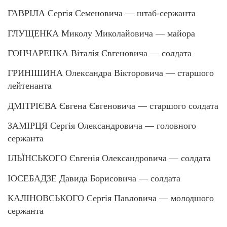
ГАВРІЛА Сергія Семеновича — штаб-сержанта
ГЛУЩЕНКА Миколу Миколайовича — майора
ГОНЧАРЕНКА Віталія Євгеновича — солдата
ГРИНІШИНА Олександра Вікторовича — старшого
лейтенанта
ДМІТРІЄВА Євгена Євгеновича — старшого солдата
ЗАМІРЦЯ Сергія Олександровича — головного
сержанта
ІЛЬЇНСЬКОГО Євгенія Олександровича — солдата
ІОСЕБАДЗЕ Давида Борисовича — солдата
КАЛІНОВСЬКОГО Сергія Павловича — молодшого
сержанта