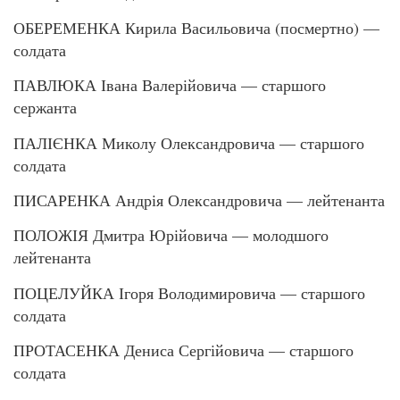
ОБЕРЕМЕНКА Кирила Васильовича (посмертно) —
солдата
ПАВЛЮКА Івана Валерійовича — старшого
сержанта
ПАЛІЄНКА Миколу Олександровича — старшого
солдата
ПИСАРЕНКА Андрія Олександровича — лейтенанта
ПОЛОЖІЯ Дмитра Юрійовича — молодшого
лейтенанта
ПОЦЕЛУЙКА Ігоря Володимировича — старшого
солдата
ПРОТАСЕНКА Дениса Сергійовича — старшого
солдата