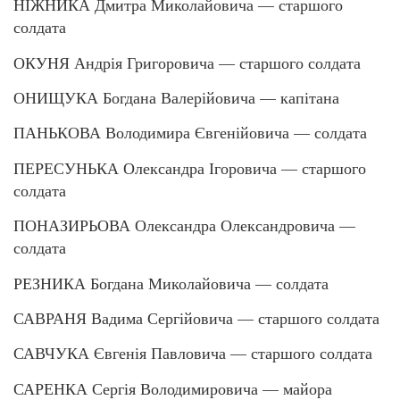
НІЖНИКА Дмитра Миколайовича — старшого
солдата
ОКУНЯ Андрія Григоровича — старшого солдата
ОНИЩУКА Богдана Валерійовича — капітана
ПАНЬКОВА Володимира Євгенійовича — солдата
ПЕРЕСУНЬКА Олександра Ігоровича — старшого
солдата
ПОНАЗИРЬОВА Олександра Олександровича —
солдата
РЕЗНИКА Богдана Миколайовича — солдата
САВРАНЯ Вадима Сергійовича — старшого солдата
САВЧУКА Євгенія Павловича — старшого солдата
САРЕНКА Сергія Володимировича — майора