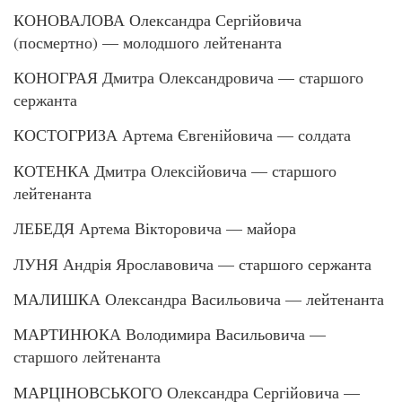
КОНОВАЛОВА Олександра Сергійовича
(посмертно) — молодшого лейтенанта
КОНОГРАЯ Дмитра Олександровича — старшого
сержанта
КОСТОГРИЗА Артема Євгенійовича — солдата
КОТЕНКА Дмитра Олексійовича — старшого
лейтенанта
ЛЕБЕДЯ Артема Вікторовича — майора
ЛУНЯ Андрія Ярославовича — старшого сержанта
МАЛИШКА Олександра Васильовича — лейтенанта
МАРТИНЮКА Володимира Васильовича —
старшого лейтенанта
МАРЦІНОВСЬКОГО Олександра Сергійовича —