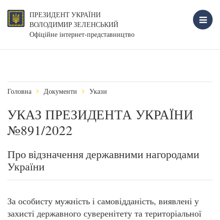
ПРЕЗИДЕНТ УКРАЇНИ
ВОЛОДИМИР ЗЕЛЕНСЬКИЙ
Офіційне інтернет-представництво
Головна
Документи
Укази
УКАЗ ПРЕЗИДЕНТА УКРАЇНИ
№891/2022
Про відзначення державними нагородами
України
За особисту мужність і самовідданість, виявлені у
захисті державного суверенітету та територіальної