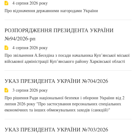
4 серпня 2026 року
Про відзначення державними нагородами України
РОЗПОРЯДЖЕННЯ ПРЕЗИДЕНТА УКРАЇНИ
№94/2026-рп
4 серпня 2026 року
Про звільнення А.Беседіна з посади начальника Купʼянської міської
військової адміністрації Купʼянського району Харківської області
УКАЗ ПРЕЗИДЕНТА УКРАЇНИ №704/2026
3 серпня 2026 року
Про рішення Ради національної безпеки і оборони України від 2
липня 2026 року "Про застосування персональних спеціальних
економічних та інших обмежувальних заходів (санкцій)"
УКАЗ ПРЕЗИДЕНТА УКРАЇНИ №703/2026