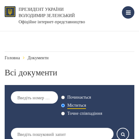
ПРЕЗИДЕНТ УКРАЇНИ
ВОЛОДИМИР ЗЕЛЕНСЬКИЙ
Офіційне інтернет-представництво
Головна
Документи
Всі документи
Починається
Міститься
Точне співпадіння