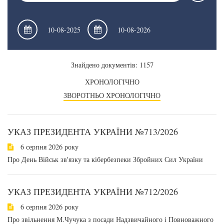
Знайдено документів: 1157
ХРОНОЛОГІЧНО
ЗВОРОТНЬО ХРОНОЛОГІЧНО
УКАЗ ПРЕЗИДЕНТА УКРАЇНИ №713/2026
6 серпня 2026 року
Про День Військ зв'язку та кібербезпеки Збройних Сил України
УКАЗ ПРЕЗИДЕНТА УКРАЇНИ №712/2026
6 серпня 2026 року
Про звільнення М.Чучука з посади Надзвичайного і Повноважного