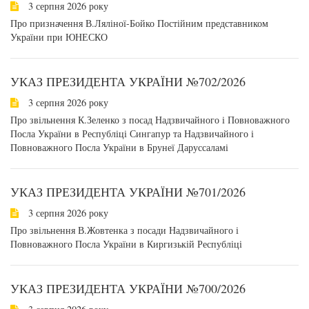
3 серпня 2026 року
Про призначення В.Ляліної-Бойко Постійним представником
України при ЮНЕСКО
УКАЗ ПРЕЗИДЕНТА УКРАЇНИ №702/2026
3 серпня 2026 року
Про звільнення К.Зеленко з посад Надзвичайного і Повноважного
Посла України в Республіці Сингапур та Надзвичайного і
Повноважного Посла України в Брунеї Даруссаламі
УКАЗ ПРЕЗИДЕНТА УКРАЇНИ №701/2026
3 серпня 2026 року
Про звільнення В.Жовтенка з посади Надзвичайного і
Повноважного Посла України в Киргизькій Республіці
УКАЗ ПРЕЗИДЕНТА УКРАЇНИ №700/2026