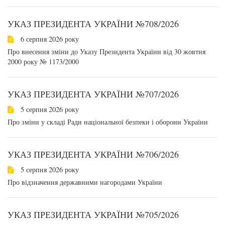
УКАЗ ПРЕЗИДЕНТА УКРАЇНИ №708/2026
6 серпня 2026 року
Про внесення зміни до Указу Президента України від 30 жовтня
2000 року № 1173/2000
УКАЗ ПРЕЗИДЕНТА УКРАЇНИ №707/2026
5 серпня 2026 року
Про зміни у складі Ради національної безпеки і оборони України
УКАЗ ПРЕЗИДЕНТА УКРАЇНИ №706/2026
5 серпня 2026 року
Про відзначення державними нагородами України
УКАЗ ПРЕЗИДЕНТА УКРАЇНИ №705/2026