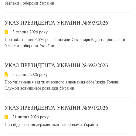
безпеки і оборони України
УКАЗ ПРЕЗИДЕНТА УКРАЇНИ №693/2026
3 серпня 2026 року
Про звільнення Р.Умєрова з посади Секретаря Ради національної
безпеки і оборони України
УКАЗ ПРЕЗИДЕНТА УКРАЇНИ №692/2026
3 серпня 2026 року
Про увільнення від тимчасового виконання обов’язків Голови
Служби зовнішньої розвідки України
УКАЗ ПРЕЗИДЕНТА УКРАЇНИ №691/2026
31 липня 2026 року
Про відзначення державними нагородами України