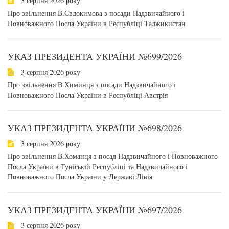
3 серпня 2026 року
Про звільнення В.Євдокимова з посади Надзвичайного і
Повноважного Посла України в Республіці Таджикистан
УКАЗ ПРЕЗИДЕНТА УКРАЇНИ №699/2026
3 серпня 2026 року
Про звільнення В.Химинця з посади Надзвичайного і
Повноважного Посла України в Республіці Австрія
УКАЗ ПРЕЗИДЕНТА УКРАЇНИ №698/2026
3 серпня 2026 року
Про звільнення В.Хоманця з посад Надзвичайного і Повноважного
Посла України в Туніській Республіці та Надзвичайного і
Повноважного Посла України у Державі Лівія
УКАЗ ПРЕЗИДЕНТА УКРАЇНИ №697/2026
3 серпня 2026 року