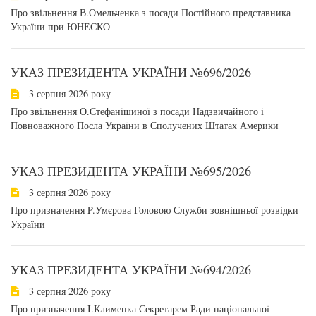
Про звільнення В.Омельченка з посади Постійного представника
України при ЮНЕСКО
УКАЗ ПРЕЗИДЕНТА УКРАЇНИ №696/2026
3 серпня 2026 року
Про звільнення О.Стефанішиної з посади Надзвичайного і
Повноважного Посла України в Сполучених Штатах Америки
УКАЗ ПРЕЗИДЕНТА УКРАЇНИ №695/2026
3 серпня 2026 року
Про призначення P.Умєрова Головою Служби зовнішньої розвідки
України
УКАЗ ПРЕЗИДЕНТА УКРАЇНИ №694/2026
3 серпня 2026 року
Про призначення I.Клименка Секретарем Ради національної