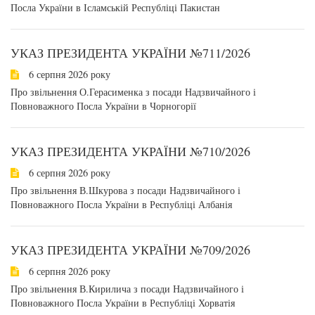
Посла України в Ісламській Республіці Пакистан
УКАЗ ПРЕЗИДЕНТА УКРАЇНИ №711/2026
6 серпня 2026 року
Про звільнення О.Герасименка з посади Надзвичайного і
Повноважного Посла України в Чорногорії
УКАЗ ПРЕЗИДЕНТА УКРАЇНИ №710/2026
6 серпня 2026 року
Про звільнення В.Шкурова з посади Надзвичайного і
Повноважного Посла України в Республіці Албанія
УКАЗ ПРЕЗИДЕНТА УКРАЇНИ №709/2026
6 серпня 2026 року
Про звільнення В.Кирилича з посади Надзвичайного і
Повноважного Посла України в Республіці Хорватія