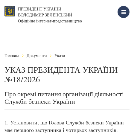
ПРЕЗИДЕНТ УКРАЇНИ
ВОЛОДИМИР ЗЕЛЕНСЬКИЙ
Офіційне інтернет-представництво
Головна
Документи
Укази
УКАЗ ПРЕЗИДЕНТА УКРАЇНИ
№18/2026
Про окремі питання організації діяльності
Служби безпеки України
1. Установити, що Голова Служби безпеки України
має першого заступника і чотирьох заступників.