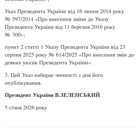
Указ Президента України від 16 липня 2014 року
№ 597/2014 «Про внесення зміни до Указу
Президента України від 11 березня 2010 року
№ 300»;
пункт 2 статті 1 Указу Президента України від 23
серпня 2025 року № 614/2025 «Про внесення змін до
деяких указів Президента України».
3. Цей Указ набирає чинності з дня його
опублікування.
Президент України В.ЗЕЛЕНСЬКИЙ
5 січня 2026 року