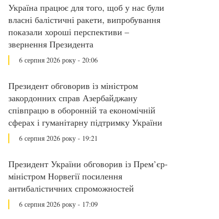
Україна працює для того, щоб у нас були
власні балістичні ракети, випробування
показали хороші перспективи –
звернення Президента
6 серпня 2026 року - 20:06
Президент обговорив із міністром
закордонних справ Азербайджану
співпрацю в оборонній та економічній
сферах і гуманітарну підтримку України
6 серпня 2026 року - 19:21
Президент України обговорив із Прем’єр-
міністром Норвегії посилення
антибалістичних спроможностей
6 серпня 2026 року - 17:09