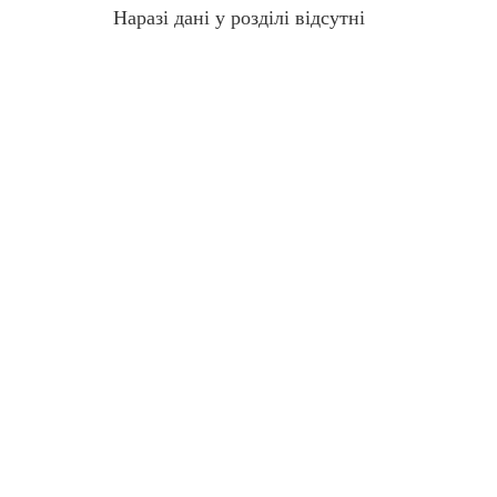
Наразі дані у розділі відсутні