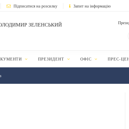
Підписатися на розсилку
Запит на інформацію
Прези
ОЛОДИМИР ЗЕЛЕНСЬКИЙ
ОКУМЕНТИ
ПРЕЗИДЕНТ
ОФІС
ПРЕС-ЦЕ
в