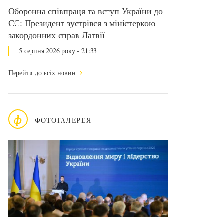
Оборонна співпраця та вступ України до
ЄС: Президент зустрівся з міністеркою
закордонних справ Латвії
5 серпня 2026 року - 21:33
Перейти до всіх новин
ф
ФОТОГАЛЕРЕЯ