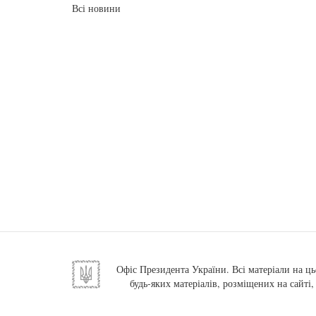
Всі новини
Офіс Президента України. Всі матеріали на ць
будь-яких матеріалів, розміщених на сайті