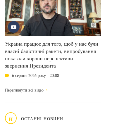
Україна працює для того, щоб у нас були
власні балістичні ракети, випробування
показали хороші перспективи –
звернення Президента
6 серпня 2026 року - 20:08
Переглянути всі відео
н
ОСТАННІ НОВИНИ