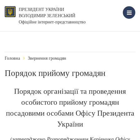
ПРЕЗИДЕНТ УКРАЇНИ
ВОЛОДИМИР ЗЕЛЕНСЬКИЙ
Офіційне інтернет-представництво
Головна
Звернення громадян
Порядок прийому громадян
Порядок організації та проведення
особистого прийому громадян
посадовими особами Офісу Президента
України
(затверджено Розпорядженням Керівника Офісу