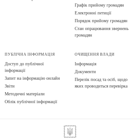
Графік прийому громадян
Електронні петиції
Порядок прийому громадян
Стан опрацювання звернень
громадян
ПУБЛІЧНА ІНФОРМАЦІЯ
ОЧИЩЕННЯ ВЛАДИ
Доступ до публічної
Інформація
інформації
Документи
Запит на інформацію онлайн
Перелік посад та осіб, щодо
Звіти
яких проводиться перевірка
Методичні матеріали
Облік публічної інформації