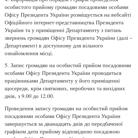
особистого прийому громадян посадовими особами
Офісу Президента України розміщується на вебсайті
Офіційного інтернет-представництва Президента
України та у приміщенні Департаменту з питань
звернень громадян Офісу Президента України (далі –
Департамент) в доступному для вільного
ознайомлення місці.
5. Запис громадян на особистий прийом посадовими
особами Офісу Президента України проводиться
працівниками Департаменту у його приміщенні
щосереди, крім святкових, неробочих та вихідних
днів, з 9.00 до 12.00.
Проведення запису громадян на особистий прийом
посадовими особами Офісу Президента України
завершується за дванадцять днів до передбаченої
графіком дати прийому відповідною посадовою