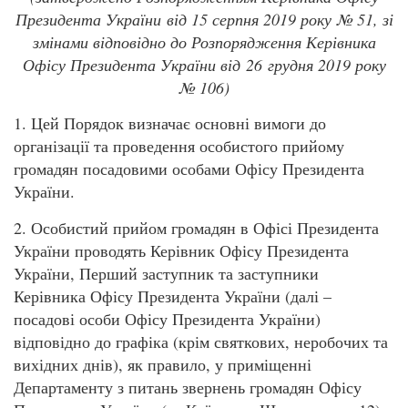
Президента України від 15 серпня 2019 року № 51, зі
змінами відповідно до Розпорядження Керівника
Офісу Президента України від 26 грудня 2019 року
№ 106)
1. Цей Порядок визначає основні вимоги до
організації та проведення особистого прийому
громадян посадовими особами Офісу Президента
України.
2. Особистий прийом громадян в Офісі Президента
України проводять Керівник Офісу Президента
України, Перший заступник та заступники
Керівника Офісу Президента України (далі –
посадові особи Офісу Президента України)
відповідно до графіка (крім святкових, неробочих та
вихідних днів), як правило, у приміщенні
Департаменту з питань звернень громадян Офісу