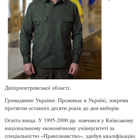
Дніпропетровської області.
Громадянин України. Проживає в Україні, зокрема
протягом останніх десяти років до дня виборів.
Освіта вища. У 1995-2000 рр. навчався у Київському
національному економічному університеті за
спеціальністю «Правознавство», здобув кваліфікацію