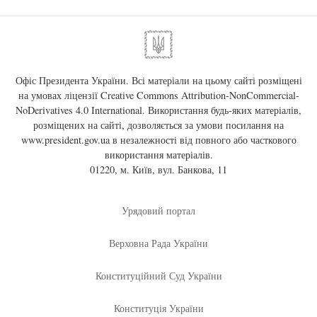
Офіс Президента України. Всі матеріали на цьому сайті розміщені
на умовах ліцензії
Creative Commons Attribution-NonCommercial-
NoDerivatives 4.0 International
. Використання будь-яких матеріалів,
розміщених на сайті, дозволяється за умови посилання на
www.president.gov.ua
в незалежності від повного або часткового
використання матеріалів.
01220, м. Київ, вул. Банкова, 11
Урядовий портал
Верховна Рада України
Конституційний Суд України
Конституція України