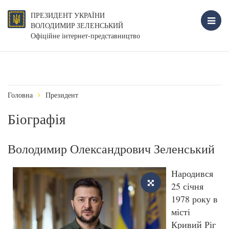
ПРЕЗИДЕНТ УКРАЇНИ
ВОЛОДИМИР ЗЕЛЕНСЬКИЙ
Офіційне інтернет-представництво
Головна
Президент
Біографія
Володимир Олександрович Зеленський
Народився
25 січня
1978 року в
місті
Кривий Ріг