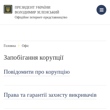
ПРЕЗИДЕНТ УКРАЇНИ
ВОЛОДИМИР ЗЕЛЕНСЬКИЙ
Офіційне інтернет-представництво
Головна
Офіс
Запобігання корупції
Повідомити про корупцію
Права та гарантії захисту викривачів