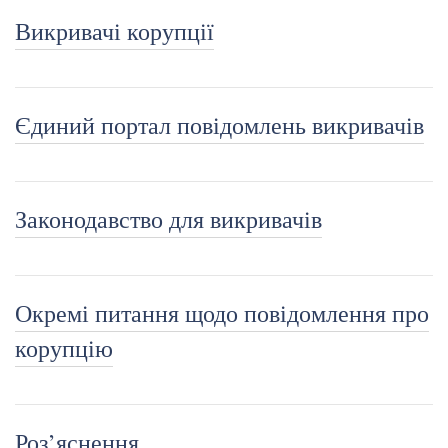
Викривачі корупції
Єдиний портал повідомлень викривачів
Законодавство для викривачів
Окремі питання щодо повідомлення про
корупцію
Роз’яснення