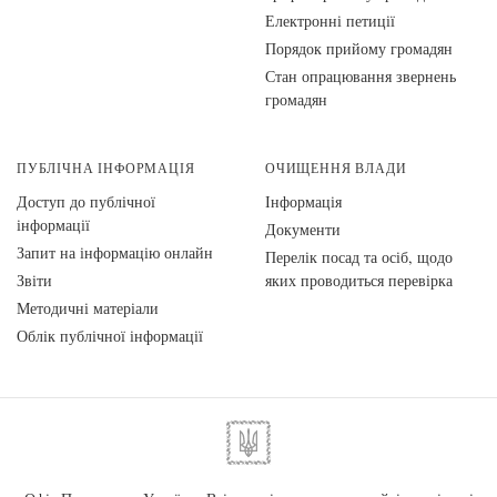
Електронні петиції
Порядок прийому громадян
Стан опрацювання звернень
громадян
ПУБЛІЧНА ІНФОРМАЦІЯ
ОЧИЩЕННЯ ВЛАДИ
Доступ до публічної
Інформація
інформації
Документи
Запит на інформацію онлайн
Перелік посад та осіб, щодо
Звіти
яких проводиться перевірка
Методичні матеріали
Облік публічної інформації