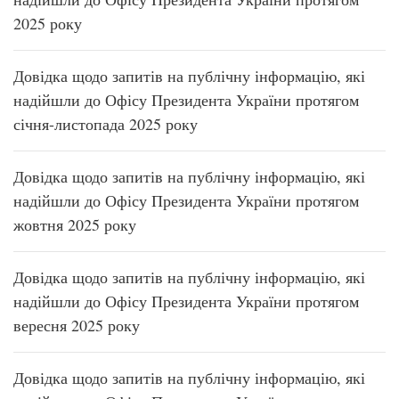
2025 року
Довідка щодо запитів на публічну інформацію, які
надійшли до Офісу Президента України протягом
січня-листопада 2025 року
Довідка щодо запитів на публічну інформацію, які
надійшли до Офісу Президента України протягом
жовтня 2025 року
Довідка щодо запитів на публічну інформацію, які
надійшли до Офісу Президента України протягом
вересня 2025 року
Довідка щодо запитів на публічну інформацію, які