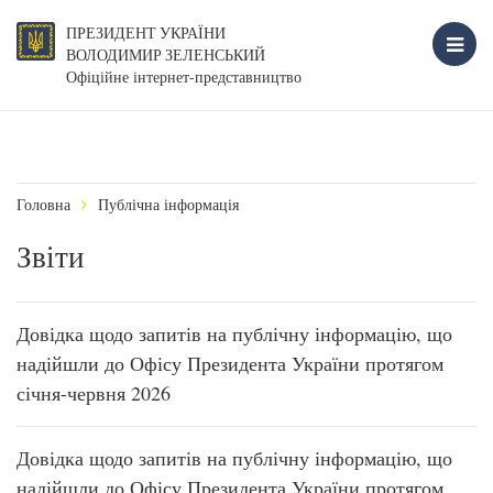
ПРЕЗИДЕНТ УКРАЇНИ
ВОЛОДИМИР ЗЕЛЕНСЬКИЙ
Офіційне інтернет-представництво
Головна
Публічна інформація
Звіти
Довідка щодо запитів на публічну інформацію, що
надійшли до Офісу Президента України протягом
січня-червня 2026
Довідка щодо запитів на публічну інформацію, що
надійшли до Офісу Президента України протягом