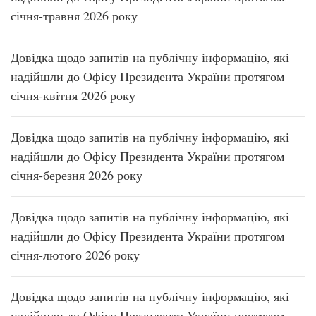
січня-травня 2026 року
Довідка щодо запитів на публічну інформацію, які
надійшли до Офісу Президента України протягом
січня-квітня 2026 року
Довідка щодо запитів на публічну інформацію, які
надійшли до Офісу Президента України протягом
січня-березня 2026 року
Довідка щодо запитів на публічну інформацію, які
надійшли до Офісу Президента України протягом
січня-лютого 2026 року
Довідка щодо запитів на публічну інформацію, які
надійшли до Офісу Президента України протягом