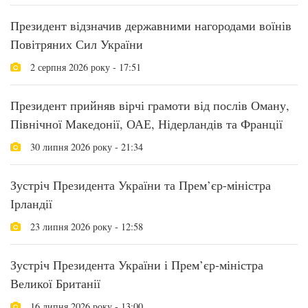
Президент відзначив державними нагородами воїнів
Повітряних Сил України
2 серпня 2026 року - 17:51
Президент прийняв вірчі грамоти від послів Оману,
Північної Македонії, ОАЕ, Нідерландів та Франції
30 липня 2026 року - 21:34
Зустріч Президента України та Прем’єр-міністра
Ірландії
23 липня 2026 року - 12:58
Зустріч Президента України і Прем’єр-міністра
Великої Британії
16 липня 2026 року - 13:00