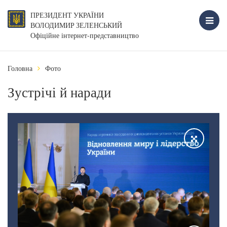
ПРЕЗИДЕНТ УКРАЇНИ
ВОЛОДИМИР ЗЕЛЕНСЬКИЙ
Офіційне інтернет-представництво
Головна
Фото
Зустрічі й наради