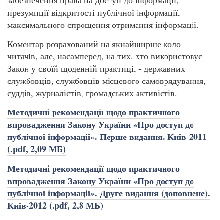
презумпції відкритості публічної інформації,
максимального спрощення отримання інформації.
Коментар розрахований на якнайширше коло
читачів, але, насамперед, на тих. хто використовує
Закон у своїй щоденній практиці, - державних
службовців, службовців місцевого самоврядування,
суддів, журналістів, громадських активістів.
Методичні рекомендації щодо практичного
впровадження Закону України «Про доступ до
публічної інформації». Перше видання. Київ-2011
(.pdf, 2,09 МБ)
Методичні рекомендації щодо практичного
впровадження Закону України «Про доступ до
публічної інформації». Друге видання (доповнене).
Київ-2012 (.pdf, 2,8 МБ)