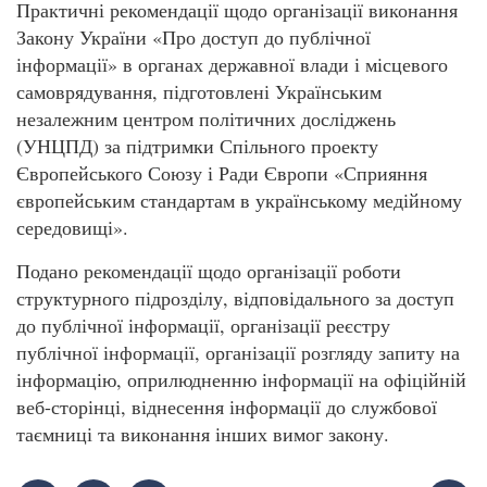
Практичні рекомендації щодо організації виконання
Закону України «Про доступ до публічної
інформації» в органах державної влади і місцевого
самоврядування, підготовлені Українським
незалежним центром політичних досліджень
(УНЦПД) за підтримки Спільного проекту
Європейського Союзу і Ради Європи «Сприяння
європейським стандартам в українському медійному
середовищі».
Подано рекомендації щодо організації роботи
структурного підрозділу, відповідального за доступ
до публічної інформації, організації реєстру
публічної інформації, організації розгляду запиту на
інформацію, оприлюдненню інформації на офіційній
веб-сторінці, віднесення інформації до службової
таємниці та виконання інших вимог закону.