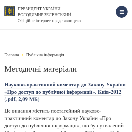
ПРЕЗИДЕНТ УКРАЇНИ
ВОЛОДИМИР ЗЕЛЕНСЬКИЙ
Офіційне інтернет-представництво
Головна
Публічна інформація
Методичні матеріали
Науково-практичний коментар до Закону України
«Про доступ до публічної інформації». Київ-2012
(.pdf, 2,09 МБ)
Це видання містить постатейний науково-
практичний коментар до Закону України «Про
доступ до публічної інформації», що був ухвалений