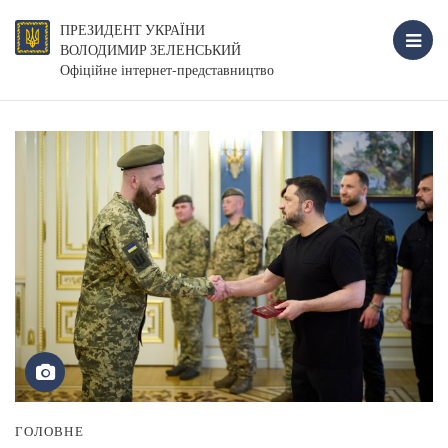
ПРЕЗИДЕНТ УКРАЇНИ
ВОЛОДИМИР ЗЕЛЕНСЬКИЙ
Офіційне інтернет-представництво
ГОЛОВНЕ
Г