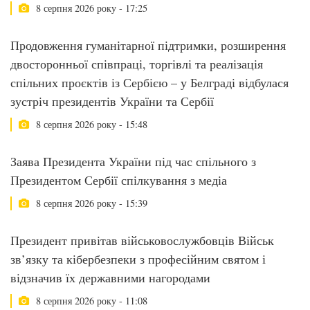
8 серпня 2026 року - 17:25
Продовження гуманітарної підтримки, розширення
двосторонньої співпраці, торгівлі та реалізація
спільних проєктів із Сербією – у Белграді відбулася
зустріч президентів України та Сербії
8 серпня 2026 року - 15:48
Заява Президента України під час спільного з
Президентом Сербії спілкування з медіа
8 серпня 2026 року - 15:39
Президент привітав військовослужбовців Військ
зв’язку та кібербезпеки з професійним святом і
відзначив їх державними нагородами
8 серпня 2026 року - 11:08