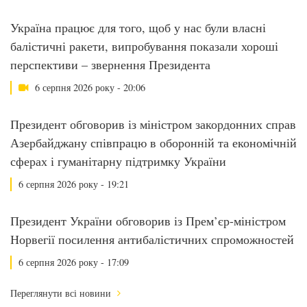
Україна працює для того, щоб у нас були власні
балістичні ракети, випробування показали хороші
перспективи – звернення Президента
6 серпня 2026 року - 20:06
Президент обговорив із міністром закордонних справ
Азербайджану співпрацю в оборонній та економічній
сферах і гуманітарну підтримку України
6 серпня 2026 року - 19:21
Президент України обговорив із Прем’єр-міністром
Норвегії посилення антибалістичних спроможностей
6 серпня 2026 року - 17:09
Переглянути всі новини