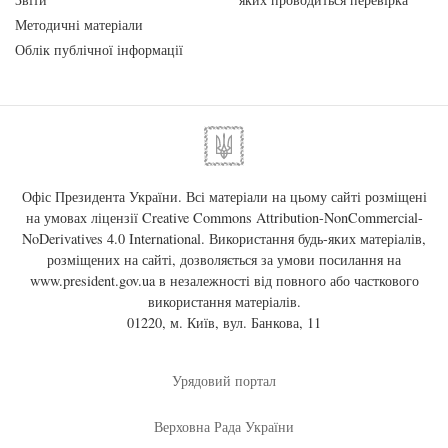
Методичні матеріали
Облік публічної інформації
Офіс Президента України. Всі матеріали на цьому сайті розміщені
на умовах ліцензії
Creative Commons Attribution-NonCommercial-
NoDerivatives 4.0 International
. Використання будь-яких матеріалів,
розміщених на сайті, дозволяється за умови посилання на
www.president.gov.ua
в незалежності від повного або часткового
використання матеріалів.
01220, м. Київ, вул. Банкова, 11
Урядовий портал
Верховна Рада України