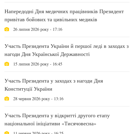
Напередодні Дня медичних працівників Президент
привітав бойових та цивільних медиків
26 липня 2026 року - 17:16
Участь Президента України й першої леді в заходах з
нагоди Дня Української Державності
15 липня 2026 року - 16:45
Участь Президента у заходах з нагоди Дня
Конституції України
28 червня 2026 року - 13:16
Участь Президента у відкритті другого етапу
національної ініціативи «Тисячовесна»
11 червня 2026 року - 16:25