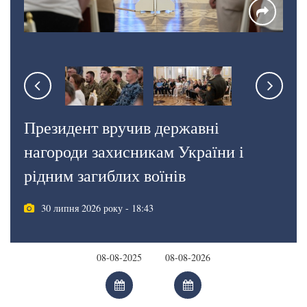
Президент вручив державні
нагороди захисникам України і
рідним загиблих воїнів
30 липня 2026 року - 18:43