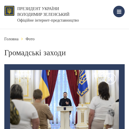
ПРЕЗИДЕНТ УКРАЇНИ
ВОЛОДИМИР ЗЕЛЕНСЬКИЙ
Офіційне інтернет-представництво
Головна
Фото
Громадські заходи