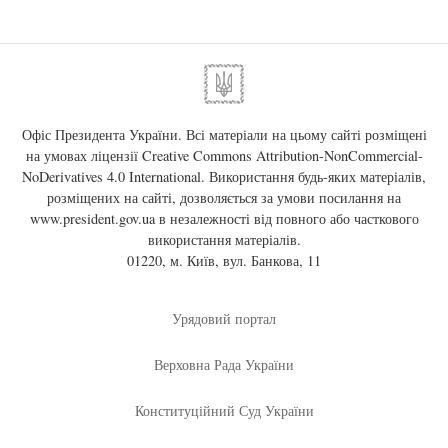
Офіс Президента України. Всі матеріали на цьому сайті розміщені
на умовах ліцензії
Creative Commons Attribution-NonCommercial-
NoDerivatives 4.0 International
. Використання будь-яких матеріалів,
розміщених на сайті, дозволяється за умови посилання на
www.president.gov.ua
в незалежності від повного або часткового
використання матеріалів.
01220, м. Київ, вул. Банкова, 11
Урядовий портал
Верховна Рада України
Конституційний Суд України