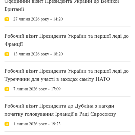
Офіційний візит Президента України до Великої
Британії
27 липня 2026 року - 14:20
Робочий візит Президента України та першої леді до
Франції
13 липня 2026 року - 18:20
Робочий візит Президента України та першої леді до
Туреччини для участі в заходах саміту НАТО
7 липня 2026 року - 17:09
Робочий візит Президента до Дубліна з нагоди
початку головування Ірландії в Раді Євросоюзу
1 липня 2026 року - 19:23