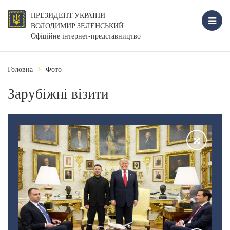
ПРЕЗИДЕНТ УКРАЇНИ
ВОЛОДИМИР ЗЕЛЕНСЬКИЙ
Офіційне інтернет-представництво
Головна
Фото
Зарубіжні візити