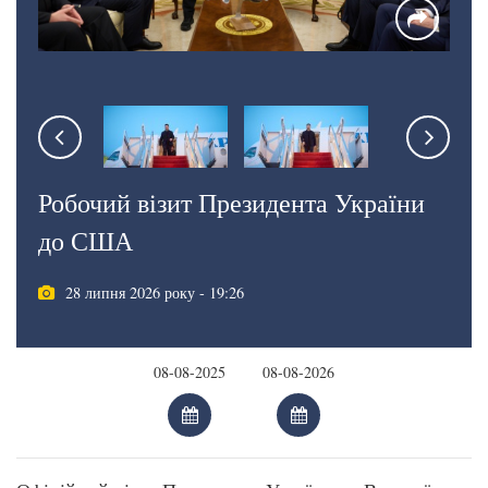
Робочий візит Президента України
до США
28 липня 2026 року - 19:26