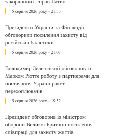
закордонних справ Латвії
5 серпня 2026 року - 21:33
Президенти України та Фінляндії
обговорили посилення захисту від
російської балістики
5 серпня 2026 року - 21:07
Володимир Зеленський обговорив із
Марком Рютте роботу з партнерами для
постачання Україні ракет-
перехоплювачів
5 серпня 2026 року - 19:52
Президент обговорив із міністром
оборони Великої Британії посилення
співпраці для захисту життів