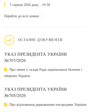
5 серпня 2026 року - 19:38
Перейти до всіх новин
од
ОСТАННІ ДОКУМЕНТИ
УКАЗ ПРЕЗИДЕНТА УКРАЇНИ
№707/2026
Про зміни у складі Ради національної безпеки і
оборони України
УКАЗ ПРЕЗИДЕНТА УКРАЇНИ
№705/2026
Про відзначення державними нагородами України