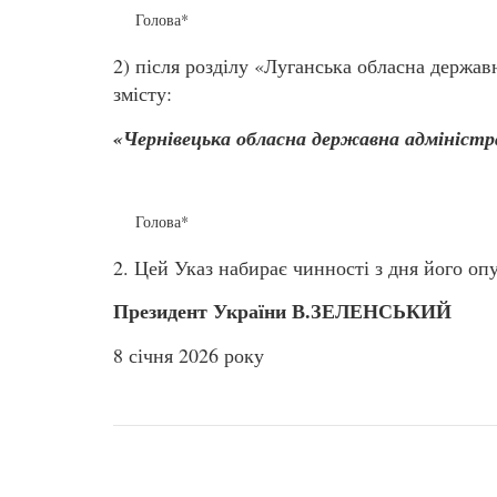
Голова*
2) після розділу «Луганська обласна держав
змісту:
«Чернівецька обласна державна адміністр
Голова*
2. Цей Указ набирає чинності з дня його оп
Президент України В.ЗЕЛЕНСЬКИЙ
8 січня 2026 року