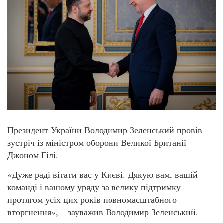
Президент України Володимир Зеленський провів
зустріч із міністром оборони Великої Британії
Джоном Гілі.
«Дуже раді вітати вас у Києві. Дякую вам, вашій
команді і вашому уряду за велику підтримку
протягом усіх цих років повномасштабного
вторгнення», – зауважив Володимир Зеленський.