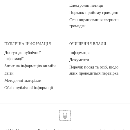
Електронні петиції
Порядок прийому громадян
Стан опрацювання звернень
громадян
ПУБЛІЧНА ІНФОРМАЦІЯ
ОЧИЩЕННЯ ВЛАДИ
Доступ до публічної
Інформація
інформації
Документи
Запит на інформацію онлайн
Перелік посад та осіб, щодо
Звіти
яких проводиться перевірка
Методичні матеріали
Облік публічної інформації