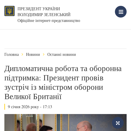
ПРЕЗИДЕНТ УКРАЇНИ
ВОЛОДИМИР ЗЕЛЕНСЬКИЙ
Офіційне інтернет-представництво
Головна
Новини
Останні новини
Дипломатична робота та оборонна
підтримка: Президент провів
зустріч із міністром оборони
Великої Британії
9 січня 2026 року - 17:13