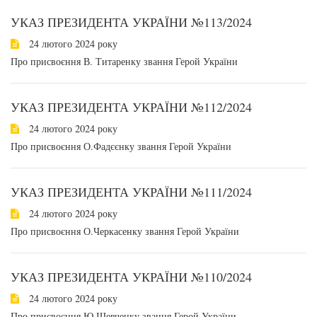
УКАЗ ПРЕЗИДЕНТА УКРАЇНИ №113/2024
24 лютого 2024 року
Про присвоєння В. Титаренку звання Герой України
УКАЗ ПРЕЗИДЕНТА УКРАЇНИ №112/2024
24 лютого 2024 року
Про присвоєння О.Фадєєнку звання Герой України
УКАЗ ПРЕЗИДЕНТА УКРАЇНИ №111/2024
24 лютого 2024 року
Про присвоєння О.Черкасенку звання Герой України
УКАЗ ПРЕЗИДЕНТА УКРАЇНИ №110/2024
24 лютого 2024 року
Про присвоєння Ю.Шевченку звання Герой України