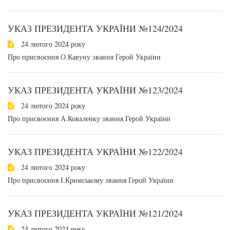
УКАЗ ПРЕЗИДЕНТА УКРАЇНИ №124/2024
24 лютого 2024 року
Про присвоєння О.Кавуну звання Герой України
УКАЗ ПРЕЗИДЕНТА УКРАЇНИ №123/2024
24 лютого 2024 року
Про присвоєння А.Коваленку звання Герой України
УКАЗ ПРЕЗИДЕНТА УКРАЇНИ №122/2024
24 лютого 2024 року
Про присвоєння І.Кримському звання Герой України
УКАЗ ПРЕЗИДЕНТА УКРАЇНИ №121/2024
24 лютого 2024 року