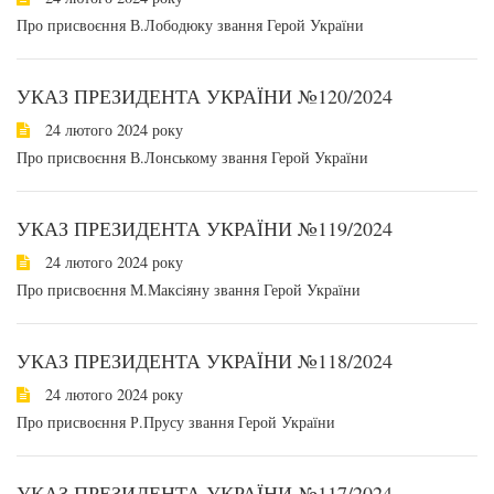
Про присвоєння В.Лободюку звання Герой України
УКАЗ ПРЕЗИДЕНТА УКРАЇНИ №120/2024
24 лютого 2024 року
Про присвоєння В.Лонському звання Герой України
УКАЗ ПРЕЗИДЕНТА УКРАЇНИ №119/2024
24 лютого 2024 року
Про присвоєння М.Максіяну звання Герой України
УКАЗ ПРЕЗИДЕНТА УКРАЇНИ №118/2024
24 лютого 2024 року
Про присвоєння Р.Прусу звання Герой України
УКАЗ ПРЕЗИДЕНТА УКРАЇНИ №117/2024