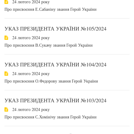
24 лютого 2024 року
Про присвоєння Е.Сабаніну звання Герой України
УКАЗ ПРЕЗИДЕНТА УКРАЇНИ №105/2024
24 лютого 2024 року
Про присвоєння В.Сукачу звання Герой України
УКАЗ ПРЕЗИДЕНТА УКРАЇНИ №104/2024
24 лютого 2024 року
Про присвоєння О.Федорову звання Герой України
УКАЗ ПРЕЗИДЕНТА УКРАЇНИ №103/2024
24 лютого 2024 року
Пpo присвоєння С.Хомінічу звання Герой України