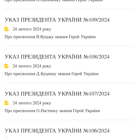
УКАЗ ПРЕЗИДЕНТА УКРАЇНИ №109/2024
24 лютого 2024 року
Про присвоєння В.Куцьку звання Герой України
УКАЗ ПРЕЗИДЕНТА УКРАЇНИ №108/2024
24 лютого 2024 року
Про присвоєння Д.Куценку звання Герой України
УКАЗ ПРЕЗИДЕНТА УКРАЇНИ №107/2024
24 лютого 2024 року
Про присвоєння О.Настенку звання Герой України
УКАЗ ПРЕЗИДЕНТА УКРАЇНИ №106/2024