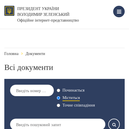
ПРЕЗИДЕНТ УКРАЇНИ
ВОЛОДИМИР ЗЕЛЕНСЬКИЙ
Офіційне інтернет-представництво
Головна
Документи
Всі документи
Починається
Міститься
Точне співпадіння