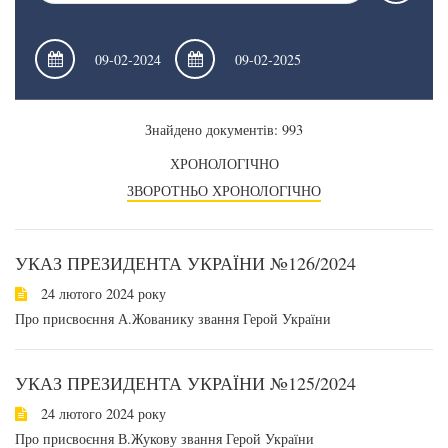
Знайдено документів: 993
ХРОНОЛОГІЧНО
ЗВОРОТНЬО ХРОНОЛОГІЧНО
УКАЗ ПРЕЗИДЕНТА УКРАЇНИ №126/2024
24 лютого 2024 року
Про присвоєння А.Жованику звання Герой України
УКАЗ ПРЕЗИДЕНТА УКРАЇНИ №125/2024
24 лютого 2024 року
Про присвоєння В.Жукову звання Герой України