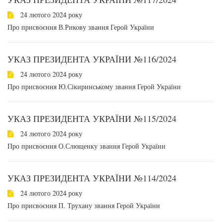
24 лютого 2024 року
Про присвоєння В.Рикову звання Герой України
УКАЗ ПРЕЗИДЕНТА УКРАЇНИ №116/2024
24 лютого 2024 року
Про присвоєння Ю.Сікиринському звання Герой України
УКАЗ ПРЕЗИДЕНТА УКРАЇНИ №115/2024
24 лютого 2024 року
Про присвоєння О.Слющенку звання Герой України
УКАЗ ПРЕЗИДЕНТА УКРАЇНИ №114/2024
24 лютого 2024 року
Про присвоєння П. Трухану звання Герой України