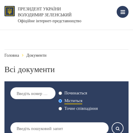
ПРЕЗИДЕНТ УКРАЇНИ
ВОЛОДИМИР ЗЕЛЕНСЬКИЙ
Офіційне інтернет-представництво
Головна
Документи
Всі документи
Починається
Міститься
Точне співпадіння