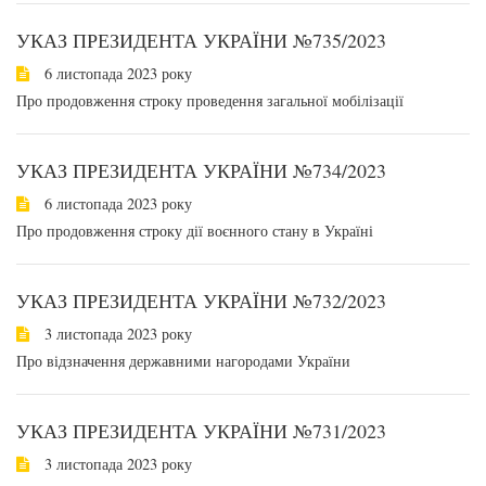
УКАЗ ПРЕЗИДЕНТА УКРАЇНИ №735/2023
6 листопада 2023 року
Про продовження строку проведення загальної мобілізації
УКАЗ ПРЕЗИДЕНТА УКРАЇНИ №734/2023
6 листопада 2023 року
Про продовження строку дії воєнного стану в Україні
УКАЗ ПРЕЗИДЕНТА УКРАЇНИ №732/2023
3 листопада 2023 року
Про відзначення державними нагородами України
УКАЗ ПРЕЗИДЕНТА УКРАЇНИ №731/2023
3 листопада 2023 року