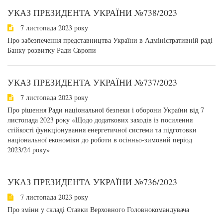
УКАЗ ПРЕЗИДЕНТА УКРАЇНИ №738/2023
7 листопада 2023 року
Про забезпечення представництва України в Адміністративній раді
Банку розвитку Ради Європи
УКАЗ ПРЕЗИДЕНТА УКРАЇНИ №737/2023
7 листопада 2023 року
Про рішення Ради національної безпеки і оборони України від 7
листопада 2023 року «Щодо додаткових заходів із посилення
стійкості функціонування енергетичної системи та підготовки
національної економіки до роботи в осінньо-зимовий період
2023/24 року»
УКАЗ ПРЕЗИДЕНТА УКРАЇНИ №736/2023
7 листопада 2023 року
Про зміни у складі Ставки Верховного Головнокомандувача