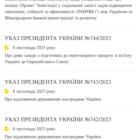
позику (Проект "Інвестиції у соціальний захист задля підвищення
охоплення, стійкості та ефективності (INSPIRE)") між Україною та
Міжнародним банком реконструкції та розвитку
УКАЗ ПРЕЗИДЕНТА УКРАЇНИ №744/2023
8 листопада 2023 року
Про деякі заходи з підготовки до переговорного процесу зі вступу
України до Європейського Союзу
УКАЗ ПРЕЗИДЕНТА УКРАЇНИ №743/2023
8 листопада 2023 року
Про відзначення державними нагородами України
УКАЗ ПРЕЗИДЕНТА УКРАЇНИ №742/2023
8 листопада 2023 року
Про відзначення державними нагородами України