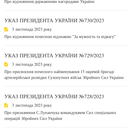
Про відзначення державними нагородами України
УКАЗ ПРЕЗИДЕНТА УКРАЇНИ №730/2023
3 листопада 2023 року
Про відзначення почесною відзнакою "За мужність та відвагу"
УКАЗ ПРЕЗИДЕНТА УКРАЇНИ №729/2023
3 листопада 2023 року
Про присвоєння почесного найменування 15 окремій бригаді
артилерійської розвідки Сухопутних військ Збройних Сил України
УКАЗ ПРЕЗИДЕНТА УКРАЇНИ №728/2023
3 листопада 2023 року
Про призначення С.Лупанчука командувачем Сил спеціальних
операцій Збройних Сил України