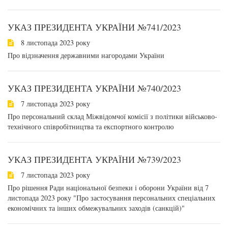
УКАЗ ПРЕЗИДЕНТА УКРАЇНИ №741/2023
8 листопада 2023 року
Про відзначення державними нагородами України
УКАЗ ПРЕЗИДЕНТА УКРАЇНИ №740/2023
7 листопада 2023 року
Про персональний склад Міжвідомчої комісії з політики військово-
технічного співробітництва та експортного контролю
УКАЗ ПРЕЗИДЕНТА УКРАЇНИ №739/2023
7 листопада 2023 року
Про рішення Ради національної безпеки і оборони України від 7
листопада 2023 року "Про застосування персональних спеціальних
економічних та інших обмежувальних заходів (санкцій)"