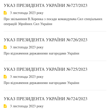
УКАЗ ПРЕЗИДЕНТА УКРАЇНИ №727/2023
3 листопада 2023 року
Про звільнення В.Хоренка з посади командувача Сил спеціальних
операцій Збройних Сил України
УКАЗ ПРЕЗИДЕНТА УКРАЇНИ №726/2023
3 листопада 2023 року
Про відзначення державними нагородами України
УКАЗ ПРЕЗИДЕНТА УКРАЇНИ №725/2023
3 листопада 2023 року
Про відзначення державними нагородами України
УКАЗ ПРЕЗИДЕНТА УКРАЇНИ №724/2023
3 листопада 2023 року