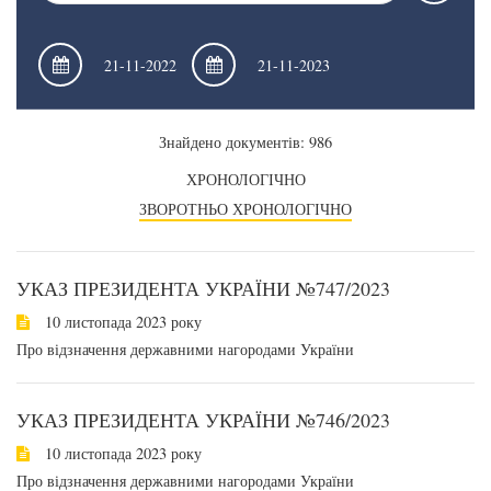
Знайдено документів: 986
ХРОНОЛОГІЧНО
ЗВОРОТНЬО ХРОНОЛОГІЧНО
УКАЗ ПРЕЗИДЕНТА УКРАЇНИ №747/2023
10 листопада 2023 року
Про відзначення державними нагородами України
УКАЗ ПРЕЗИДЕНТА УКРАЇНИ №746/2023
10 листопада 2023 року
Про відзначення державними нагородами України