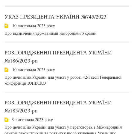
УКАЗ ПРЕЗИДЕНТА УКРАЇНИ №745/2023
10 листопада 2023 року
Про відзначення державними нагородами України
РОЗПОРЯДЖЕННЯ ПРЕЗИДЕНТА УКРАЇНИ
№186/2023-рп
10 листопада 2023 року
Про делегацію України для участі у роботі 42-ї сесії Генеральної
конференції ЮНЕСКО
РОЗПОРЯДЖЕННЯ ПРЕЗИДЕНТА УКРАЇНИ
№185/2023-рп
9 листопада 2023 року
Про делегацію України для участі у переговорах з Міжнародним
банком реконструкції та розвитку щодо укладення Угоди про