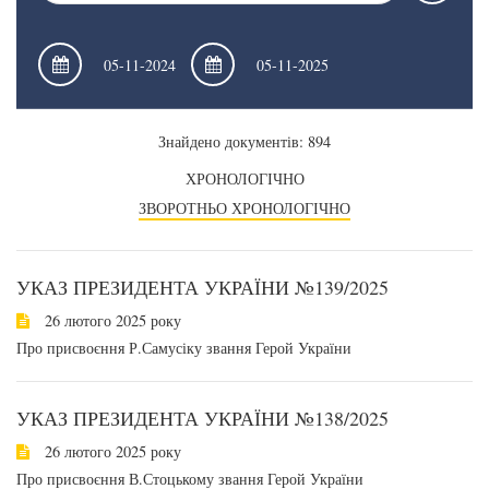
Знайдено документів: 894
ХРОНОЛОГІЧНО
ЗВОРОТНЬО ХРОНОЛОГІЧНО
УКАЗ ПРЕЗИДЕНТА УКРАЇНИ №139/2025
26 лютого 2025 року
Про присвоєння Р.Самусіку звання Герой України
УКАЗ ПРЕЗИДЕНТА УКРАЇНИ №138/2025
26 лютого 2025 року
Про присвоєння В.Стоцькому звання Герой України