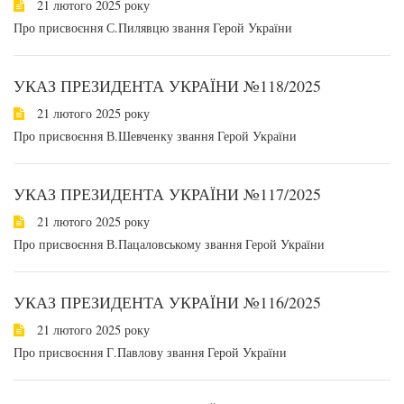
21 лютого 2025 року
Про присвоєння С.Пилявцю звання Герой України
УКАЗ ПРЕЗИДЕНТА УКРАЇНИ №118/2025
21 лютого 2025 року
Про присвоєння В.Шевченку звання Герой України
УКАЗ ПРЕЗИДЕНТА УКРАЇНИ №117/2025
21 лютого 2025 року
Про присвоєння В.Пацаловському звання Герой України
УКАЗ ПРЕЗИДЕНТА УКРАЇНИ №116/2025
21 лютого 2025 року
Про присвоєння Г.Павлову звання Герой України