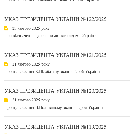
УКАЗ ПРЕЗИДЕНТА УКРАЇНИ №122/2025
23 лютого 2025 року
Про відзначення державними нагородами України
УКАЗ ПРЕЗИДЕНТА УКРАЇНИ №121/2025
21 лютого 2025 року
Про присвоєння К.Шахбазяну звання Герой України
УКАЗ ПРЕЗИДЕНТА УКРАЇНИ №120/2025
21 лютого 2025 року
Про присвоєння В.Поливяному звання Герой України
УКАЗ ПРЕЗИДЕНТА УКРАЇНИ №119/2025