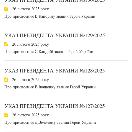
26 лютого 2025 року
Про присвоєння В.Капоріну звання Герой України
УКАЗ ПРЕЗИДЕНТА УКРАЇНИ №129/2025
26 лютого 2025 року
Про присвоєння С.Кандибі звання Герой України
УКАЗ ПРЕЗИДЕНТА УКРАЇНИ №128/2025
26 лютого 2025 року
Про присвоєння В.Іващенку звання Герой України
УКАЗ ПРЕЗИДЕНТА УКРАЇНИ №127/2025
26 лютого 2025 року
Про присвоєння Д.Зеленому звання Герой України