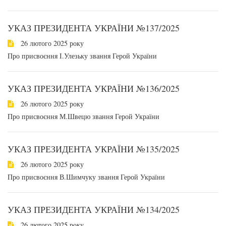
УКАЗ ПРЕЗИДЕНТА УКРАЇНИ №137/2025
26 лютого 2025 року
Про присвоєння І.Улезьку звання Герой України
УКАЗ ПРЕЗИДЕНТА УКРАЇНИ №136/2025
26 лютого 2025 року
Про присвоєння М.Швецю звання Герой України
УКАЗ ПРЕЗИДЕНТА УКРАЇНИ №135/2025
26 лютого 2025 року
Про присвоєння В.Шимчуку звання Герой України
УКАЗ ПРЕЗИДЕНТА УКРАЇНИ №134/2025
26 лютого 2025 року