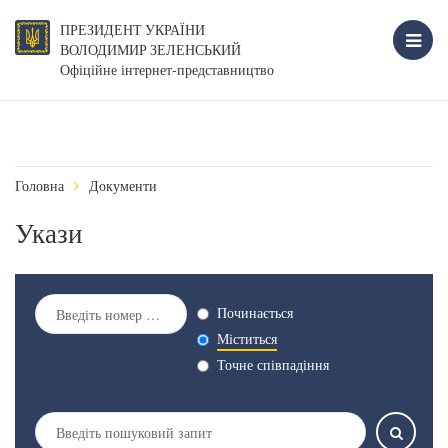
ПРЕЗИДЕНТ УКРАЇНИ
ВОЛОДИМИР ЗЕЛЕНСЬКИЙ
Офіційне інтернет-представництво
Головна
Документи
Укази
Починається
Міститься
Точне співпадіння