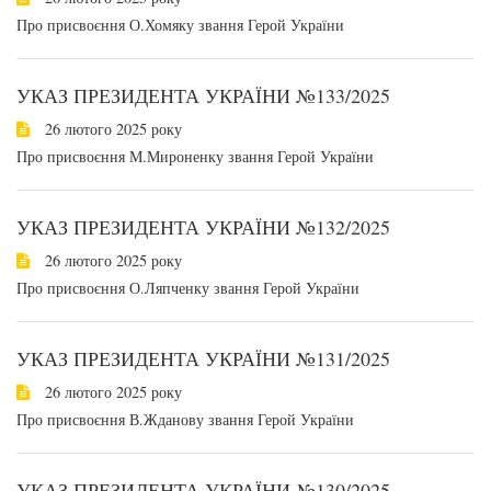
Про присвоєння О.Хомяку звання Герой України
УКАЗ ПРЕЗИДЕНТА УКРАЇНИ №133/2025
26 лютого 2025 року
Про присвоєння М.Мироненку звання Герой України
УКАЗ ПРЕЗИДЕНТА УКРАЇНИ №132/2025
26 лютого 2025 року
Про присвоєння О.Ляпченку звання Герой України
УКАЗ ПРЕЗИДЕНТА УКРАЇНИ №131/2025
26 лютого 2025 року
Про присвоєння В.Жданову звання Герой України
УКАЗ ПРЕЗИДЕНТА УКРАЇНИ №130/2025