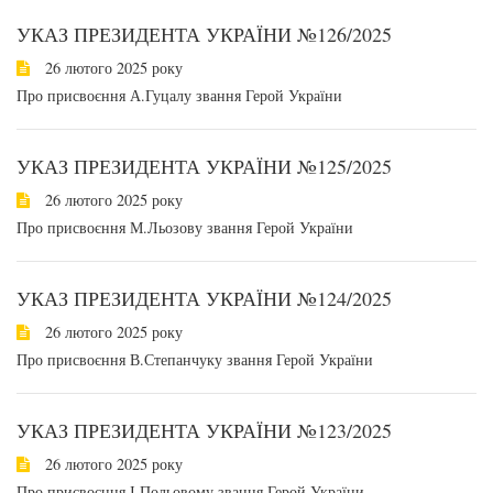
УКАЗ ПРЕЗИДЕНТА УКРАЇНИ №126/2025
26 лютого 2025 року
Про присвоєння А.Гуцалу звання Герой України
УКАЗ ПРЕЗИДЕНТА УКРАЇНИ №125/2025
26 лютого 2025 року
Про присвоєння М.Льозову звання Герой України
УКАЗ ПРЕЗИДЕНТА УКРАЇНИ №124/2025
26 лютого 2025 року
Про присвоєння В.Степанчуку звання Герой України
УКАЗ ПРЕЗИДЕНТА УКРАЇНИ №123/2025
26 лютого 2025 року
Про присвоєння І.Польовому звання Герой України