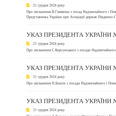
21 грудня 2024 року
Про звільнення В.Гамяніна з посад Надзвичайного і Пов
Представника України при Асоціації держав Південно-С
УКАЗ ПРЕЗИДЕНТА УКРАЇНИ №
21 грудня 2024 року
Про звільнення С.Корсунського з посади Надзвичайного
УКАЗ ПРЕЗИДЕНТА УКРАЇНИ №
21 грудня 2024 року
Про звільнення П.Бешти з посади Надзвичайного і Повн
УКАЗ ПРЕЗИДЕНТА УКРАЇНИ №
21 грудня 2024 року