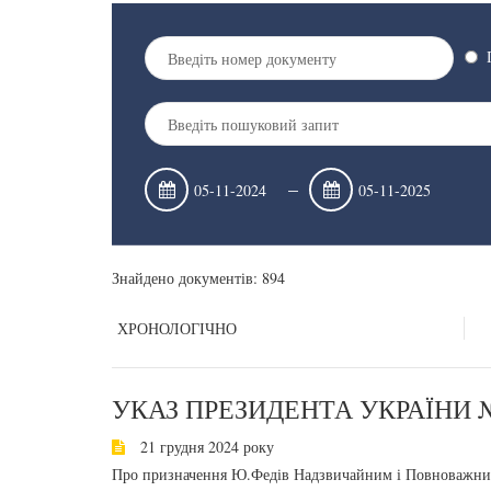
–
Знайдено документів: 894
ХРОНОЛОГІЧНО
УКАЗ ПРЕЗИДЕНТА УКРАЇНИ №
21 грудня 2024 року
Про призначення Ю.Федів Надзвичайним і Повноважним