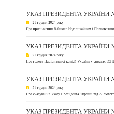
УКАЗ ПРЕЗИДЕНТА УКРАЇНИ №
21 грудня 2024 року
Про призначення В.Яцюка Надзвичайним і Повноважним
УКАЗ ПРЕЗИДЕНТА УКРАЇНИ №
21 грудня 2024 року
Про голову Національної комісії України у справах Ю
УКАЗ ПРЕЗИДЕНТА УКРАЇНИ №
21 грудня 2024 року
Про скасування Указу Президента України від 22 лютог
УКАЗ ПРЕЗИДЕНТА УКРАЇНИ №