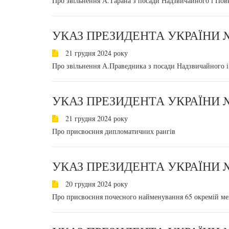
Про звільнення А.Тарана з посади Надзвичайного і Пов
УКАЗ ПРЕЗИДЕНТА УКРАЇНИ №
21 грудня 2024 року
Про звільнення А.Праведника з посади Надзвичайного і
УКАЗ ПРЕЗИДЕНТА УКРАЇНИ №
21 грудня 2024 року
Про присвоєння дипломатичних рангів
УКАЗ ПРЕЗИДЕНТА УКРАЇНИ №
20 грудня 2024 року
Про присвоєння почесного найменування 65 окремій ме