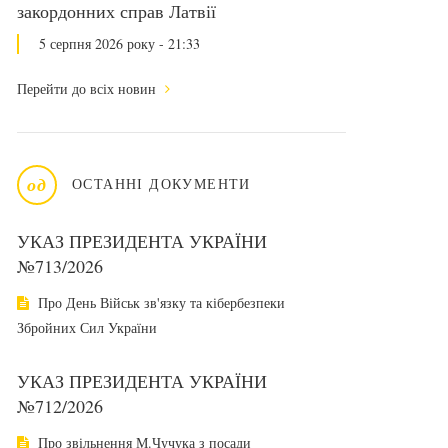
закордонних справ Латвії
5 серпня 2026 року - 21:33
Перейти до всіх новин
од
ОСТАННІ ДОКУМЕНТИ
УКАЗ ПРЕЗИДЕНТА УКРАЇНИ
№713/2026
Про День Військ зв'язку та кібербезпеки
Збройних Сил України
УКАЗ ПРЕЗИДЕНТА УКРАЇНИ
№712/2026
Про звільнення М.Чучука з посади