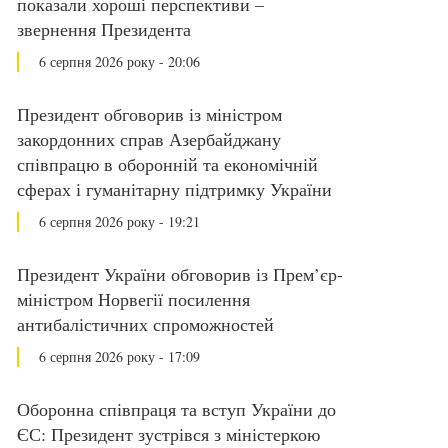
показали хороші перспективи –
звернення Президента
6 серпня 2026 року - 20:06
Президент обговорив із міністром
закордонних справ Азербайджану
співпрацю в оборонній та економічній
сферах і гуманітарну підтримку України
6 серпня 2026 року - 19:21
Президент України обговорив із Прем’єр-
міністром Норвегії посилення
антибалістичних спроможностей
6 серпня 2026 року - 17:09
Оборонна співпраця та вступ України до
ЄС: Президент зустрівся з міністеркою