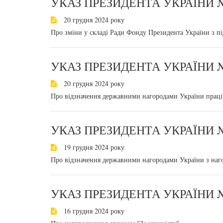
УКАЗ ПРЕЗИДЕНТА УКРАЇНИ №
20 грудня 2024 року
Про зміни у складі Ради Фонду Президента України з пі
УКАЗ ПРЕЗИДЕНТА УКРАЇНИ №
20 грудня 2024 року
Про відзначення державними нагородами України прац
УКАЗ ПРЕЗИДЕНТА УКРАЇНИ №
19 грудня 2024 року
Про відзначення державними нагородами України з наг
УКАЗ ПРЕЗИДЕНТА УКРАЇНИ №
16 грудня 2024 року