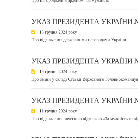
Про нагородження орденом "За мужність"
УКАЗ ПРЕЗИДЕНТА УКРАЇНИ №
13 грудня 2024 року
Про відзначення державними нагородами України
УКАЗ ПРЕЗИДЕНТА УКРАЇНИ №
13 грудня 2024 року
Про зміни у складі Ставки Верховного Головнокомандув
УКАЗ ПРЕЗИДЕНТА УКРАЇНИ №
11 грудня 2024 року
Про відзначення почесною відзнакою «За мужність та ві