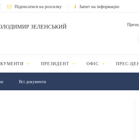
Підписатися на розсилку
Запит на інформацію
Прези
ОЛОДИМИР ЗЕЛЕНСЬКИЙ
ОКУМЕНТИ
ПРЕЗИДЕНТ
ОФІС
ПРЕС-ЦЕ
ни
Всі документи