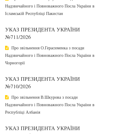
Надзвичайного і Повноважного Посла України в
Ісламській Республіці Пакистан
УКАЗ ПРЕЗИДЕНТА УКРАЇНИ
№711/2026
Про звільнення О.Герасименка з посади
Надзвичайного і Повноважного Посла України в
Чорногорії
УКАЗ ПРЕЗИДЕНТА УКРАЇНИ
№710/2026
Про звільнення В.Шкурова з посади
Надзвичайного і Повноважного Посла України в
Республіці Албанія
УКАЗ ПРЕЗИДЕНТА УКРАЇНИ