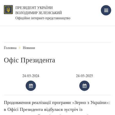
ПРЕЗИДЕНТ УКРАЇНИ
ВОЛОДИМИР ЗЕЛЕНСЬКИЙ
Офіційне інтернет-представництво
Головна
Новини
Офіс Президента
Продовження реалізації програми «Зерно з України»:
в Офісі Президента відбулася зустріч із