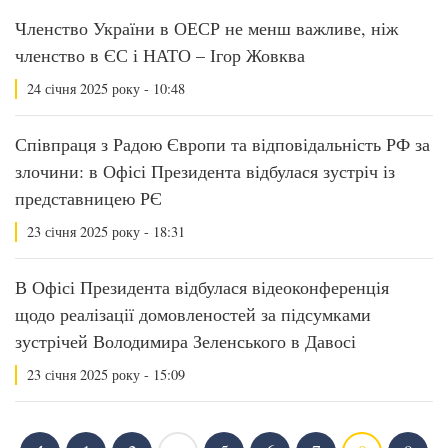
Членство України в ОЕСР не менш важливе, ніж
членство в ЄС і НАТО – Ігор Жовква
24 січня 2025 року - 10:48
Співпраця з Радою Європи та відповідальність РФ за
злочини: в Офісі Президента відбулася зустріч із
представницею РЄ
23 січня 2025 року - 18:31
В Офісі Президента відбулася відеоконференція
щодо реалізації домовленостей за підсумками
зустрічей Володимира Зеленського в Давосі
23 січня 2025 року - 15:09