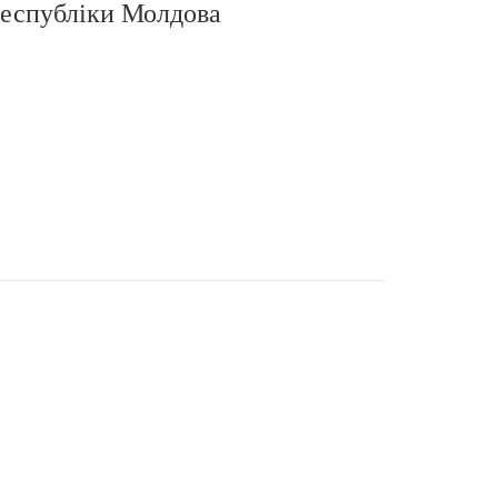
Республіки Молдова