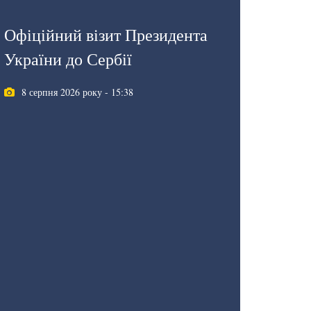
Офіційний візит Президента
України до Сербії
8 серпня 2026 року - 15:38