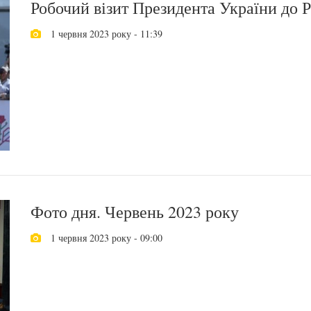
Робочий візит Президента України до 
1 червня 2023 року - 11:39
Фото дня. Червень 2023 року
1 червня 2023 року - 09:00