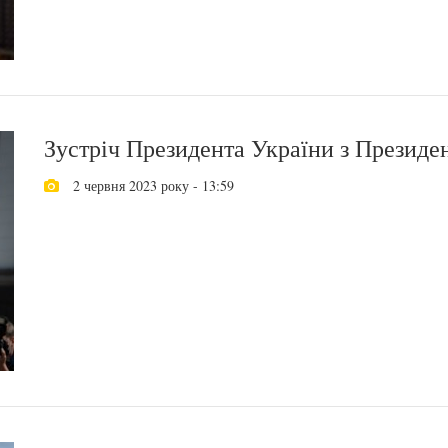
Зустріч Президента України з Президен
2 червня 2023 року - 13:59