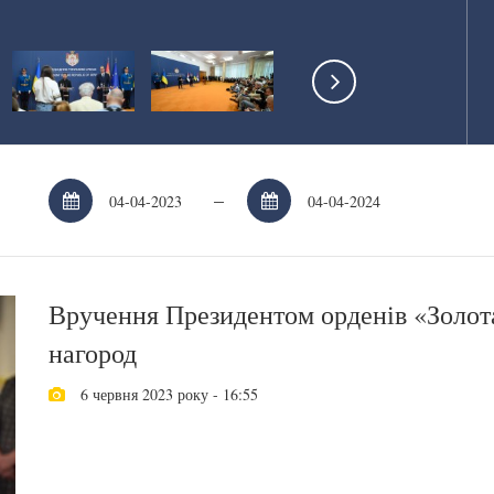
–
Вручення Президентом орденів «Золот
нагород
6 червня 2023 року - 16:55