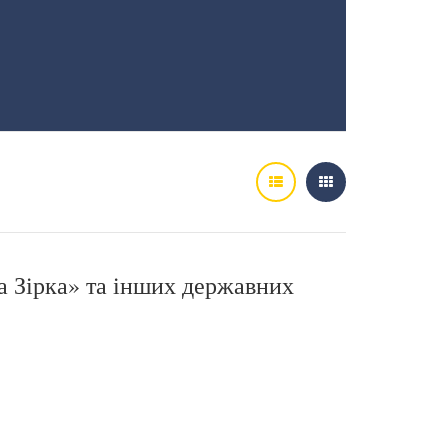
а Зірка» та інших державних