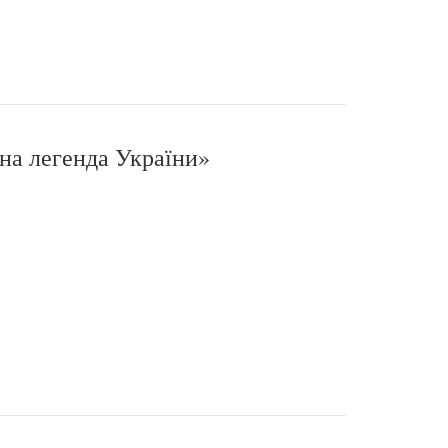
на легенда України»