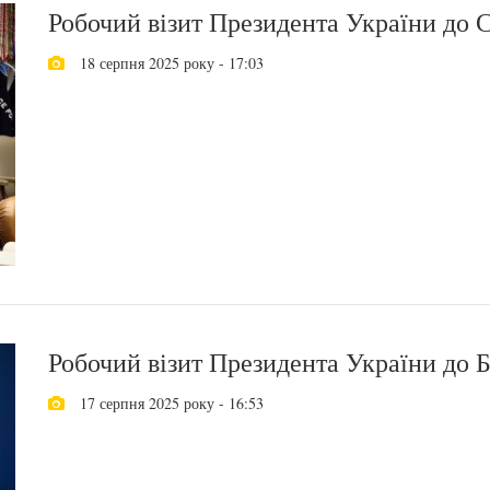
Робочий візит Президента України до
18 серпня 2025 року - 17:03
Робочий візит Президента України до Б
17 серпня 2025 року - 16:53