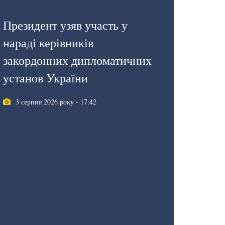
Президент узяв участь у
нараді керівників
закордонних дипломатичних
установ України
3 серпня 2026 року - 17:42