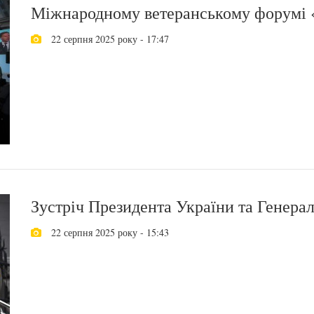
Міжнародному ветеранському форумі «
22 серпня 2025 року - 17:47
Зустріч Президента України та Генера
22 серпня 2025 року - 15:43