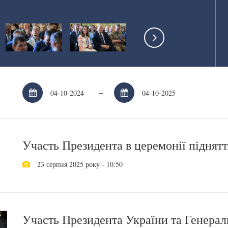
–
Участь Президента в церемонії піднят
23 серпня 2025 року - 10:50
Участь Президента України та Генерал