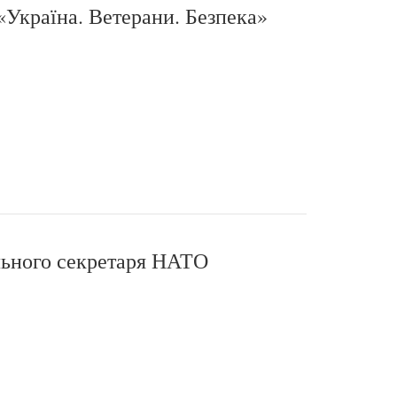
Україна. Ветерани. Безпека»
льного секретаря НАТО