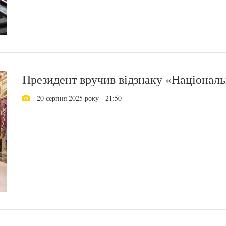
Президент вручив відзнаку «Національ
20 серпня 2025 року - 21:50