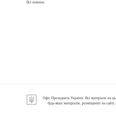
Всі новини
Офіс Президента України. Всі матеріали на ць
будь-яких матеріалів, розміщених на сайті