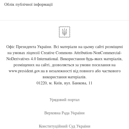
Облік публічної інформації
Офіс Президента України. Всі матеріали на цьому сайті розміщені
на умовах ліцензії
Creative Commons Attribution-NonCommercial-
NoDerivatives 4.0 International
. Використання будь-яких матеріалів,
розміщених на сайті, дозволяється за умови посилання на
www.president.gov.ua
в незалежності від повного або часткового
використання матеріалів.
01220, м. Київ, вул. Банкова, 11
Урядовий портал
Верховна Рада України
Конституційний Суд України