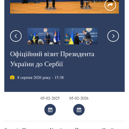
Офіційний візит Президента
України до Сербії
8 серпня 2026 року - 15:38