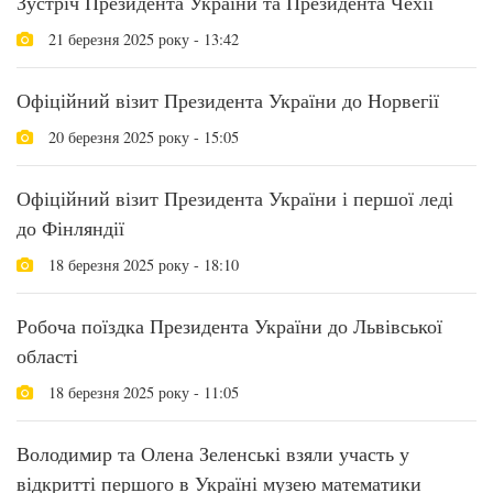
Зустріч Президента України та Президента Чехії
21 березня 2025 року - 13:42
Офіційний візит Президента України до Норвегії
20 березня 2025 року - 15:05
Офіційний візит Президента України і першої леді
до Фінляндії
18 березня 2025 року - 18:10
Робоча поїздка Президента України до Львівської
області
18 березня 2025 року - 11:05
Володимир та Олена Зеленські взяли участь у
відкритті першого в Україні музею математики