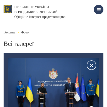
ПРЕЗИДЕНТ УКРАЇНИ
ВОЛОДИМИР ЗЕЛЕНСЬКИЙ
Офіційне інтернет-представництво
Головна
Фото
Всі галереї