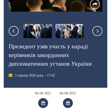
Президент узяв участь у нараді
керівників закордонних
дипломатичних установ України
3 серпня 2026 року - 17:42