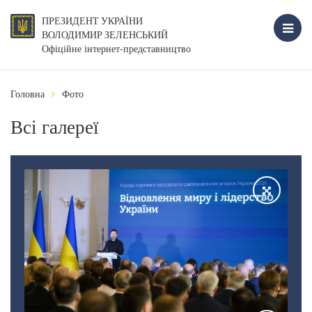
ПРЕЗИДЕНТ УКРАЇНИ
ВОЛОДИМИР ЗЕЛЕНСЬКИЙ
Офіційне інтернет-представництво
Головна
Фото
Всі галереї