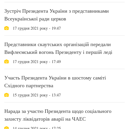
Зустріч Президента України з представниками
Всеукраїнської ради церков
17 грудня 2021 року - 19:47
Представники скаутських організацій передали
Вифлеємський вогонь Президенту і першій леді
17 грудня 2021 року - 17:49
Участь Президента України в шостому саміті
Східного партнерства
15 грудня 2021 року - 13:47
Нарада за участю Президента щодо соціального
захисту ліквідаторів аварії на ЧАЕС
14 грудня 2021 року - 17:25