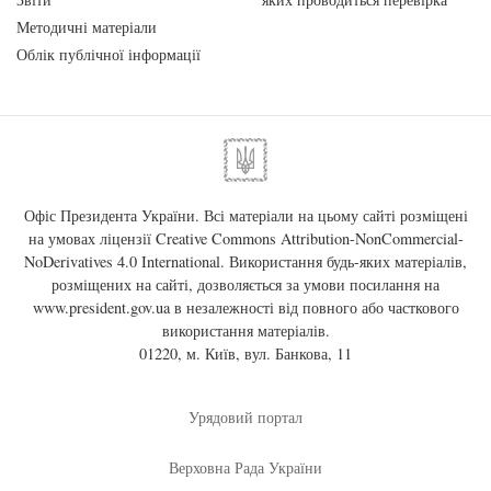
Методичні матеріали
Облік публічної інформації
Офіс Президента України. Всі матеріали на цьому сайті розміщені
на умовах ліцензії
Creative Commons Attribution-NonCommercial-
NoDerivatives 4.0 International
. Використання будь-яких матеріалів,
розміщених на сайті, дозволяється за умови посилання на
www.president.gov.ua
в незалежності від повного або часткового
використання матеріалів.
01220, м. Київ, вул. Банкова, 11
Урядовий портал
Верховна Рада України