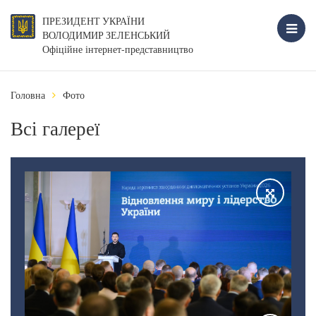
ПРЕЗИДЕНТ УКРАЇНИ
ВОЛОДИМИР ЗЕЛЕНСЬКИЙ
Офіційне інтернет-представництво
Головна
Фото
Всі галереї