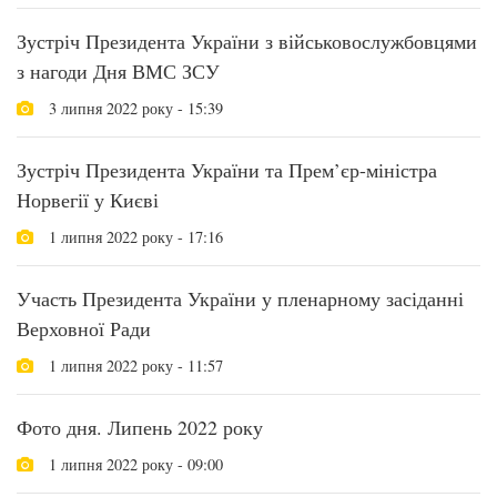
Зустріч Президента України з військовослужбовцями
з нагоди Дня ВМС ЗСУ
3 липня 2022 року - 15:39
Зустріч Президента України та Прем’єр-міністра
Норвегії у Києві
1 липня 2022 року - 17:16
Участь Президента України у пленарному засіданні
Верховної Ради
1 липня 2022 року - 11:57
Фото дня. Липень 2022 року
1 липня 2022 року - 09:00