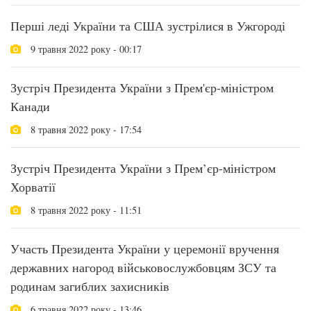
Перші леді України та США зустрілися в Ужгороді
9 травня 2022 року - 00:17
Зустріч Президента України з Прем'єр-міністром
Канади
8 травня 2022 року - 17:54
Зустріч Президента України з Прем’єр-міністром
Хорватії
8 травня 2022 року - 11:51
Участь Президента України у церемонії вручення
державних нагород військовослужбовцям ЗСУ та
родинам загиблих захисників
6 травня 2022 року - 13:46