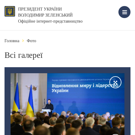
ПРЕЗИДЕНТ УКРАЇНИ
ВОЛОДИМИР ЗЕЛЕНСЬКИЙ
Офіційне інтернет-представництво
Головна
Фото
Всі галереї