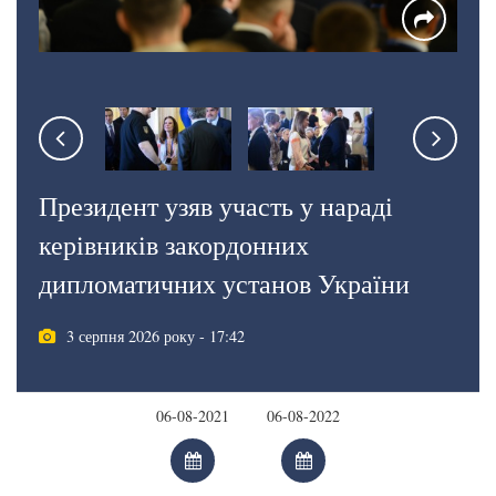
Президент узяв участь у нараді
керівників закордонних
дипломатичних установ України
3 серпня 2026 року - 17:42