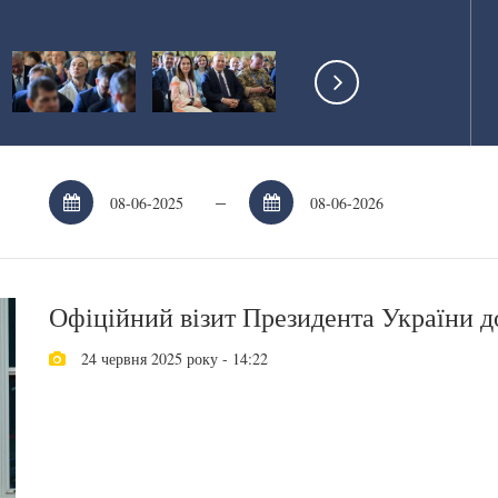
–
Офіційний візит Президента України д
24 червня 2025 року - 14:22