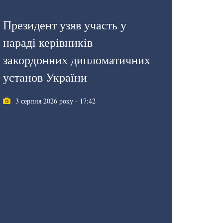
Президент узяв участь у
нараді керівників
закордонних дипломатичних
установ України
3 серпня 2026 року - 17:42