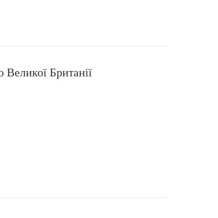
о Великої Британії