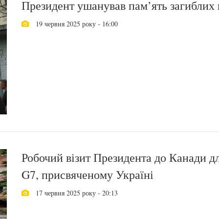
Президент ушанував пам’ять загиблих в
19 червня 2025 року - 16:00
Робочий візит Президента до Канади для
G7, присвяченому Україні
17 червня 2025 року - 20:13