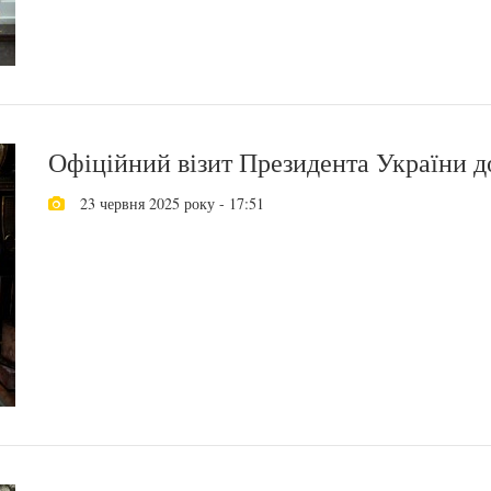
Офіційний візит Президента України д
23 червня 2025 року - 17:51