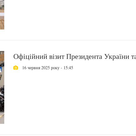
Офіційний візит Президента України та
16 червня 2025 року - 15:45