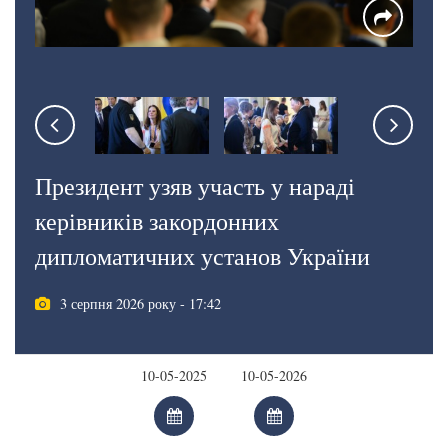
Президент узяв участь у нараді
керівників закордонних
дипломатичних установ України
3 серпня 2026 року - 17:42