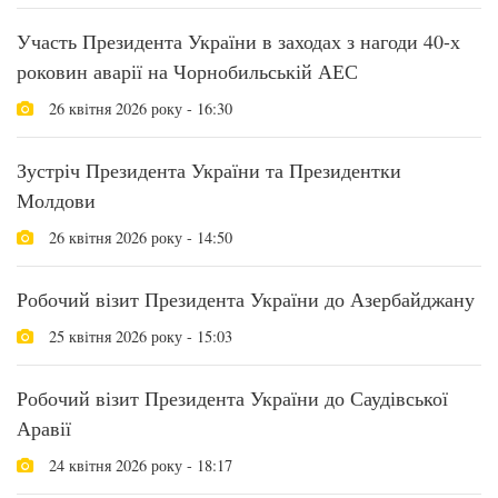
Участь Президента України в заходах з нагоди 40-х
роковин аварії на Чорнобильській АЕС
26 квітня 2026 року - 16:30
Зустріч Президента України та Президентки
Молдови
26 квітня 2026 року - 14:50
Робочий візит Президента України до Азербайджану
25 квітня 2026 року - 15:03
Робочий візит Президента України до Саудівської
Аравії
24 квітня 2026 року - 18:17