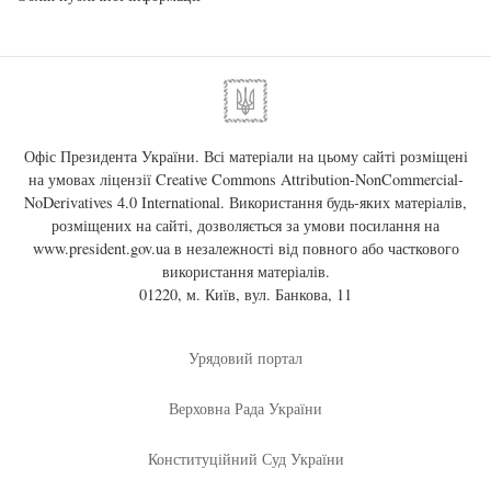
Офіс Президента України. Всі матеріали на цьому сайті розміщені
на умовах ліцензії
Creative Commons Attribution-NonCommercial-
NoDerivatives 4.0 International
. Використання будь-яких матеріалів,
розміщених на сайті, дозволяється за умови посилання на
www.president.gov.ua
в незалежності від повного або часткового
використання матеріалів.
01220, м. Київ, вул. Банкова, 11
Урядовий портал
Верховна Рада України
Конституційний Суд України