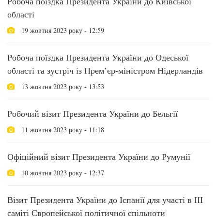
Робоча поїздка Президента України до Київської
області
19 жовтня 2023 року - 12:59
Робоча поїздка Президента України до Одеської
області та зустріч із Прем’єр-міністром Нідерландів
13 жовтня 2023 року - 13:53
Робочий візит Президента України до Бельгії
11 жовтня 2023 року - 11:18
Офіційний візит Президента України до Румунії
10 жовтня 2023 року - 12:37
Візит Президента України до Іспанії для участі в ІІІ
саміті Європейської політичної спільноти