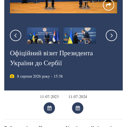
Офіційний візит Президента
України до Сербії
8 серпня 2026 року - 15:38