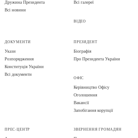
Дружина Президента
Всі галереї
Всі новини
ВІДЕО
ДОКУМЕНТИ
ПРЕЗИДЕНТ
Укази
Біографія
Розпорядження
Про Президента України
Конституція України
Всі документи
ОФІС
Керівництво Офісу
Оголошення
Вакансії
Запобігання корупції
ПРЕС-ЦЕНТР
ЗВЕРНЕННЯ ГРОМАДЯН