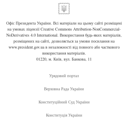
Офіс Президента України. Всі матеріали на цьому сайті розміщені
на умовах ліцензії
Creative Commons Attribution-NonCommercial-
NoDerivatives 4.0 International
. Використання будь-яких матеріалів,
розміщених на сайті, дозволяється за умови посилання на
www.president.gov.ua
в незалежності від повного або часткового
використання матеріалів.
01220, м. Київ, вул. Банкова, 11
Урядовий портал
Верховна Рада України
Конституційний Суд України
Конституція України