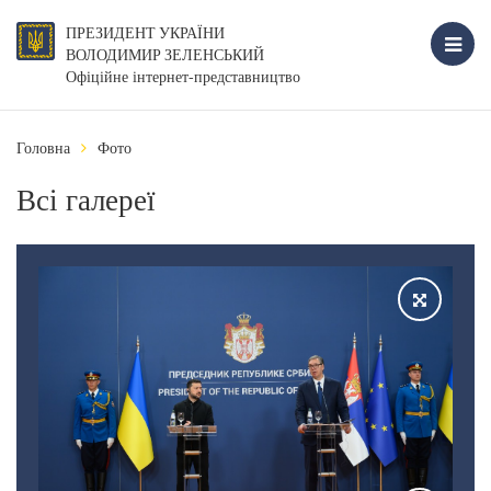
ПРЕЗИДЕНТ УКРАЇНИ
ВОЛОДИМИР ЗЕЛЕНСЬКИЙ
Офіційне інтернет-представництво
Головна
Фото
Всі галереї