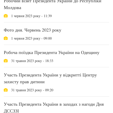
Робочий візит Президента України до Республіки
Молдова
1 червня 2023 року - 11:39
Фото дня. Червень 2023 року
1 червня 2023 року - 09:00
Робоча поїздка Президента України на Одещину
31 травня 2023 року - 18:33
Участь Президента України у відкритті Центру
захисту прав дитини
31 травня 2023 року - 09:20
Участь Президента України в заходах з нагоди Дня
ДССЗЗІ