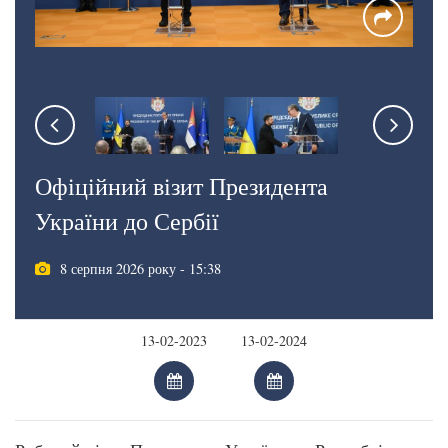
Офіційний візит Президента
України до Сербії
8 серпня 2026 року - 15:38