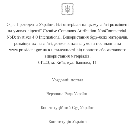
Офіс Президента України. Всі матеріали на цьому сайті розміщені
на умовах ліцензії
Creative Commons Attribution-NonCommercial-
NoDerivatives 4.0 International
. Використання будь-яких матеріалів,
розміщених на сайті, дозволяється за умови посилання на
www.president.gov.ua
в незалежності від повного або часткового
використання матеріалів.
01220, м. Київ, вул. Банкова, 11
Урядовий портал
Верховна Рада України
Конституційний Суд України
Конституція України