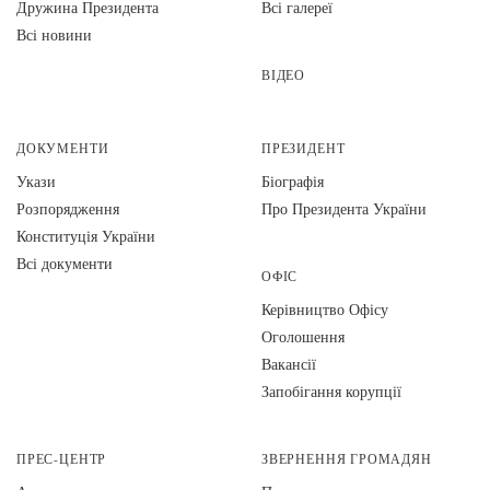
Дружина Президента
Всі галереї
Всі новини
ВІДЕО
ДОКУМЕНТИ
ПРЕЗИДЕНТ
Укази
Біографія
Розпорядження
Про Президента України
Конституція України
Всі документи
ОФІС
Керівництво Офісу
Оголошення
Вакансії
Запобігання корупції
ПРЕС-ЦЕНТР
ЗВЕРНЕННЯ ГРОМАДЯН