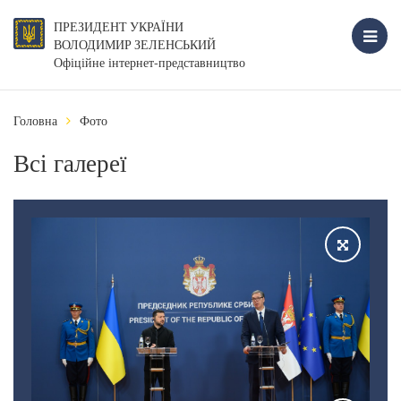
ПРЕЗИДЕНТ УКРАЇНИ
ВОЛОДИМИР ЗЕЛЕНСЬКИЙ
Офіційне інтернет-представництво
Головна
Фото
Всі галереї