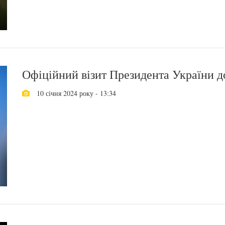
Офіційний візит Президента України д
10 січня 2024 року - 13:34