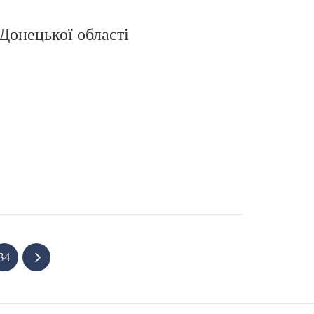
Донецької області
34