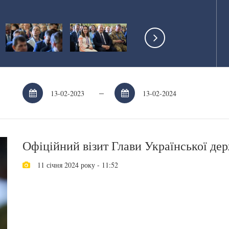
–
Офіційний візит Глави Української дер
11 січня 2024 року - 11:52