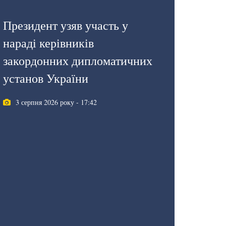
Президент узяв участь у
нараді керівників
закордонних дипломатичних
установ України
3 серпня 2026 року - 17:42