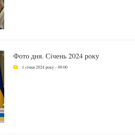
Фото дня. Січень 2024 року
1 січня 2024 року - 09:00