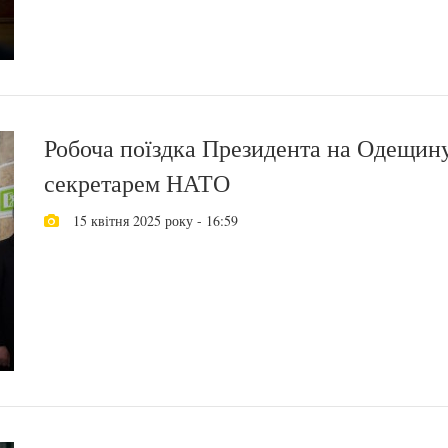
Робоча поїздка Президента на Одещину 
секретарем НАТО
15 квітня 2025 року - 16:59