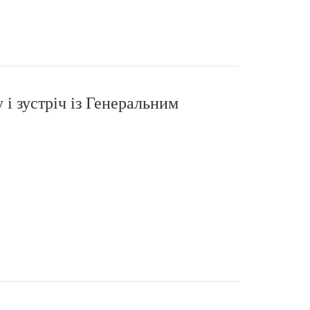
і зустріч із Генеральним