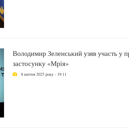
Володимир Зеленський узяв участь у п
застосунку «Мрія»
8 квітня 2025 року - 19:11