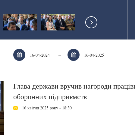
–
Глава держави вручив нагороди праців
оборонних підприємств
16 квітня 2025 року - 18:30