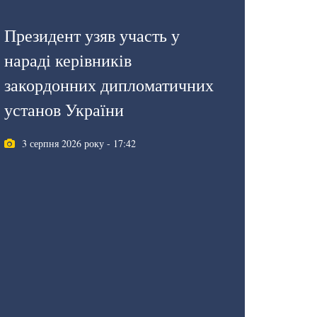
Президент узяв участь у
нараді керівників
закордонних дипломатичних
установ України
3 серпня 2026 року - 17:42