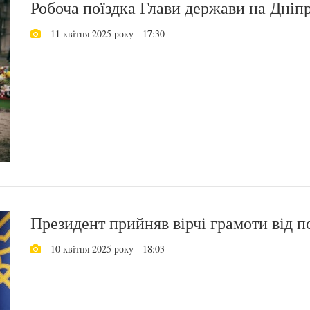
Робоча поїздка Глави держави на Дні
11 квітня 2025 року - 17:30
Президент прийняв вірчі грамоти від п
10 квітня 2025 року - 18:03