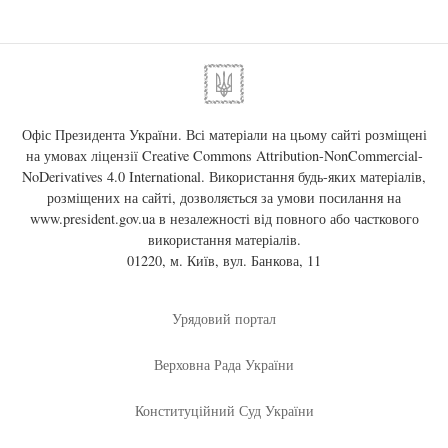
Офіс Президента України. Всі матеріали на цьому сайті розміщені
на умовах ліцензії
Creative Commons Attribution-NonCommercial-
NoDerivatives 4.0 International
. Використання будь-яких матеріалів,
розміщених на сайті, дозволяється за умови посилання на
www.president.gov.ua
в незалежності від повного або часткового
використання матеріалів.
01220, м. Київ, вул. Банкова, 11
Урядовий портал
Верховна Рада України
Конституційний Суд України