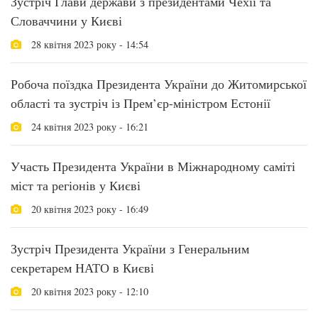
Зустріч Глави держави з президентами Чехії та
Словаччини у Києві
28 квітня 2023 року - 14:54
Робоча поїздка Президента України до Житомирської
області та зустріч із Прем’єр-міністром Естонії
24 квітня 2023 року - 16:21
Участь Президента України в Міжнародному саміті
міст та регіонів у Києві
20 квітня 2023 року - 16:49
Зустріч Президента України з Генеральним
секретарем НАТО в Києві
20 квітня 2023 року - 12:10