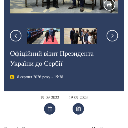
Офіційний візит Президента
України до Сербії
8 серпня 2026 року - 15:38