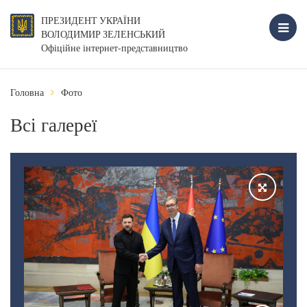
ПРЕЗИДЕНТ УКРАЇНИ
ВОЛОДИМИР ЗЕЛЕНСЬКИЙ
Офіційне інтернет-представництво
Головна
Фото
Всі галереї