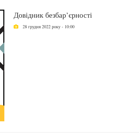
Довідник безбар’єрності
28 грудня 2022 року - 10:00