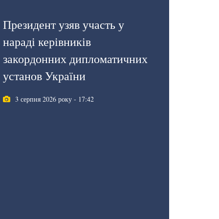
Президент узяв участь у
нараді керівників
закордонних дипломатичних
установ України
3 серпня 2026 року - 17:42