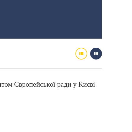
нтом Європейської ради у Києві