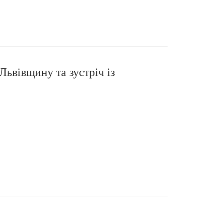
Львівщину та зустріч із