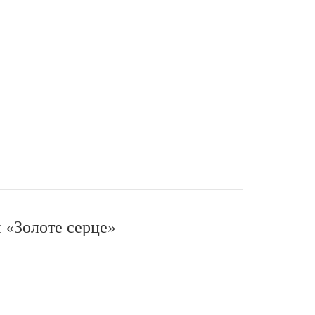
и «Золоте серце»