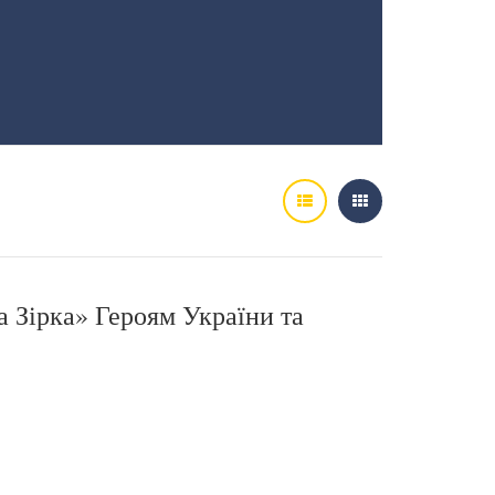
 Зірка» Героям України та