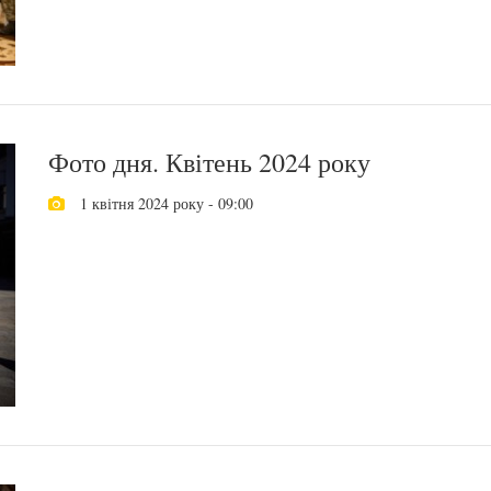
Фото дня. Квітень 2024 року
1 квітня 2024 року - 09:00