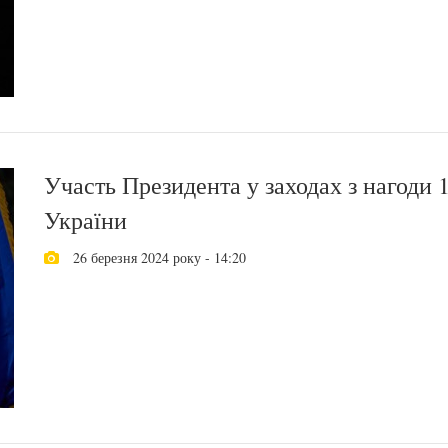
Участь Президента у заходах з нагоди 1
України
26 березня 2024 року - 14:20