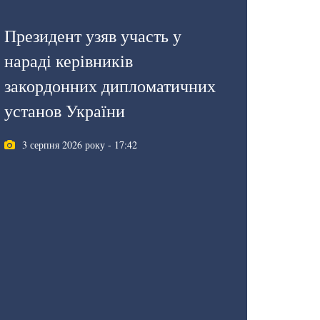
Президент узяв участь у
нараді керівників
закордонних дипломатичних
установ України
3 серпня 2026 року - 17:42