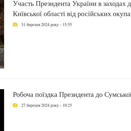
Участь Президента України в заходах д
Київської області від російських окупа
31 березня 2024 року - 15:55
Робоча поїздка Президента до Сумської
27 березня 2024 року - 10:25