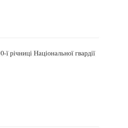
0-ї річниці Національної гвардії