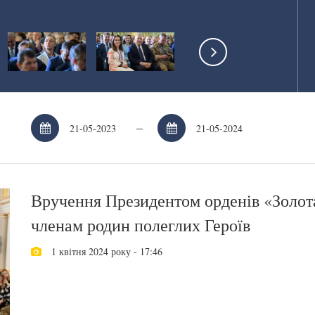
–
Вручення Президентом орденів «Золота
членам родин полеглих Героїв
1 квітня 2024 року - 17:46