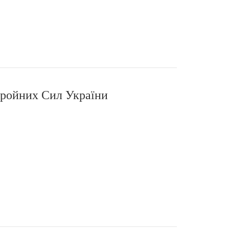
бройних Сил України