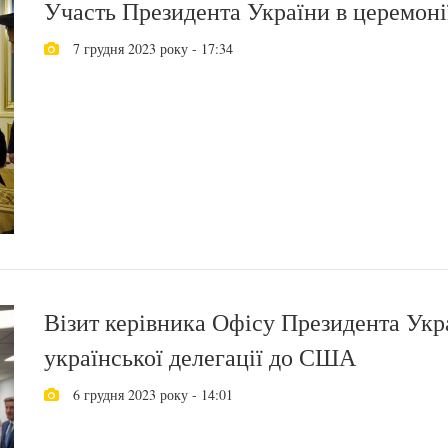
Участь Президента України в церемоні
7 грудня 2023 року - 17:34
Візит керівника Офісу Президента Укр
української делегації до США
6 грудня 2023 року - 14:01