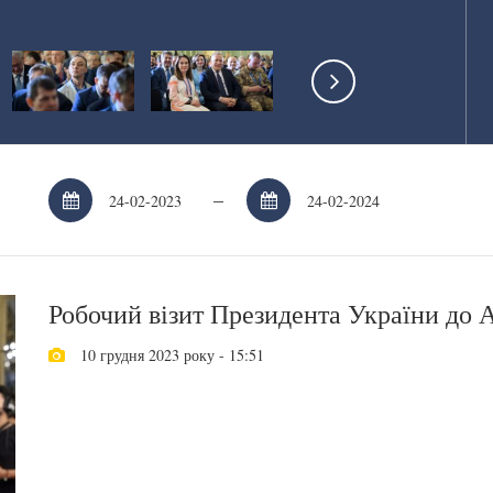
–
Робочий візит Президента України до 
10 грудня 2023 року - 15:51