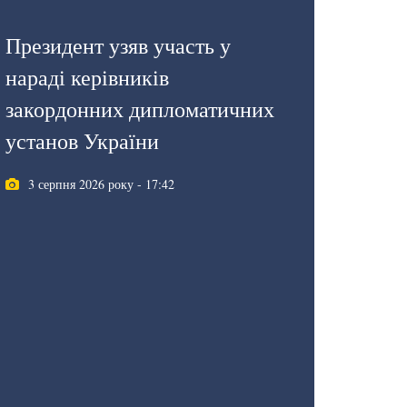
Президент узяв участь у
нараді керівників
закордонних дипломатичних
установ України
3 серпня 2026 року - 17:42