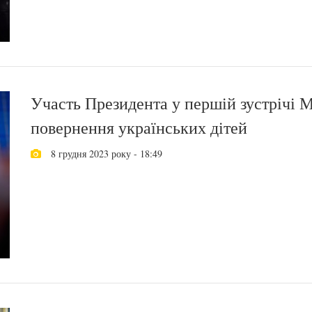
Участь Президента у першій зустрічі М
повернення українських дітей
8 грудня 2023 року - 18:49