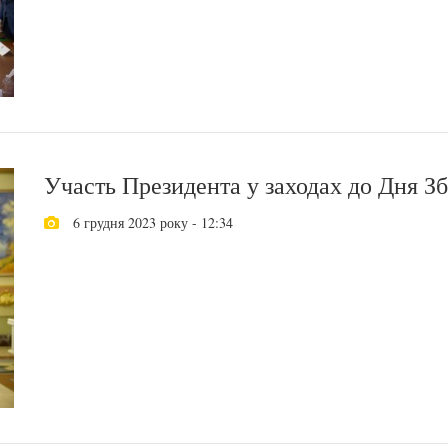
Участь Президента у заходах до Дня З
6 грудня 2023 року - 12:34