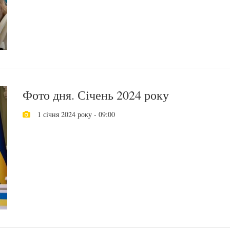
Фото дня. Січень 2024 року
1 січня 2024 року - 09:00