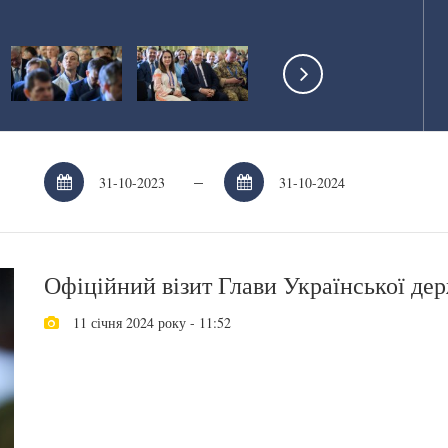
–
Офіційний візит Глави Української дер
11 січня 2024 року - 11:52