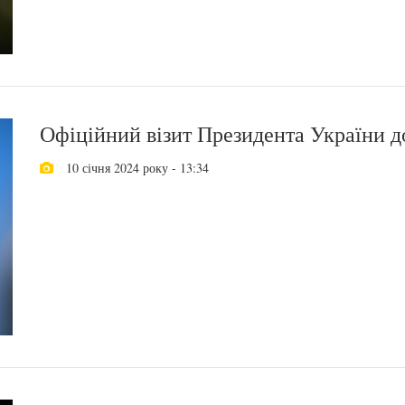
Офіційний візит Президента України д
10 січня 2024 року - 13:34