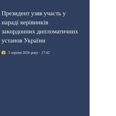
Президент узяв участь у
нараді керівників
закордонних дипломатичних
установ України
3 серпня 2026 року - 17:42