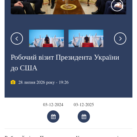
Робочий візит Президента України
до США
28 липня 2026 року - 19:26