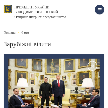
ПРЕЗИДЕНТ УКРАЇНИ
ВОЛОДИМИР ЗЕЛЕНСЬКИЙ
Офіційне інтернет-представництво
Головна
Фото
Зарубіжні візити