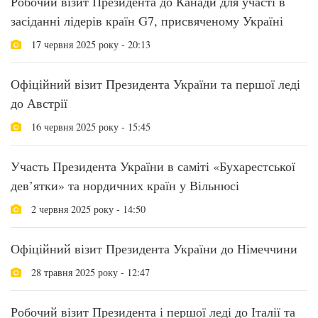
Робочий візит Президента до Канади для участі в
засіданні лідерів країн G7, присвяченому Україні
17 червня 2025 року - 20:13
Офіційний візит Президента України та першої леді
до Австрії
16 червня 2025 року - 15:45
Участь Президента України в саміті «Бухарестської
дев’ятки» та нордичних країн у Вільнюсі
2 червня 2025 року - 14:50
Офіційний візит Президента України до Німеччини
28 травня 2025 року - 12:47
Робочий візит Президента і першої леді до Італії та