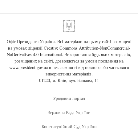
Офіс Президента України. Всі матеріали на цьому сайті розміщені
на умовах ліцензії
Creative Commons Attribution-NonCommercial-
NoDerivatives 4.0 International
. Використання будь-яких матеріалів,
розміщених на сайті, дозволяється за умови посилання на
www.president.gov.ua
в незалежності від повного або часткового
використання матеріалів.
01220, м. Київ, вул. Банкова, 11
Урядовий портал
Верховна Рада України
Конституційний Суд України