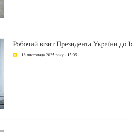
Робочий візит Президента України до І
18 листопада 2025 року - 13:05