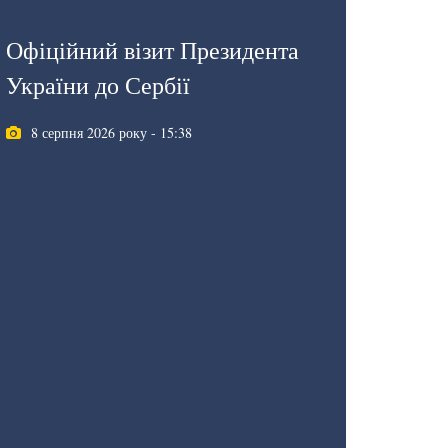
Офіційний візит Президента
України до Сербії
8 серпня 2026 року - 15:38