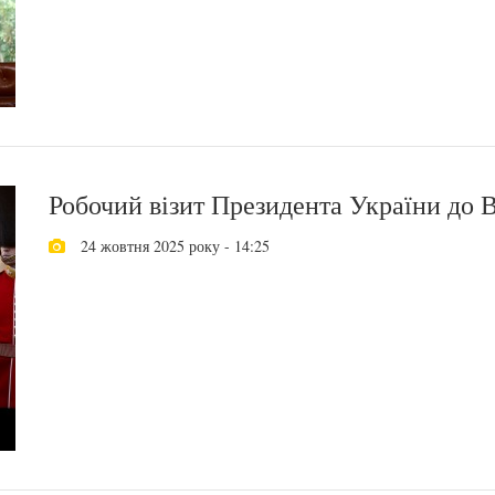
Робочий візит Президента України до В
24 жовтня 2025 року - 14:25