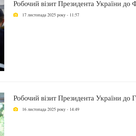
Робочий візит Президента України до 
17 листопада 2025 року - 11:57
Робочий візит Президента України до Г
16 листопада 2025 року - 14:49