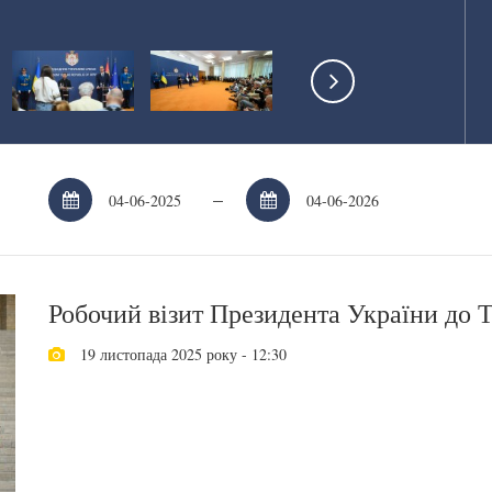
–
Робочий візит Президента України до 
19 листопада 2025 року - 12:30